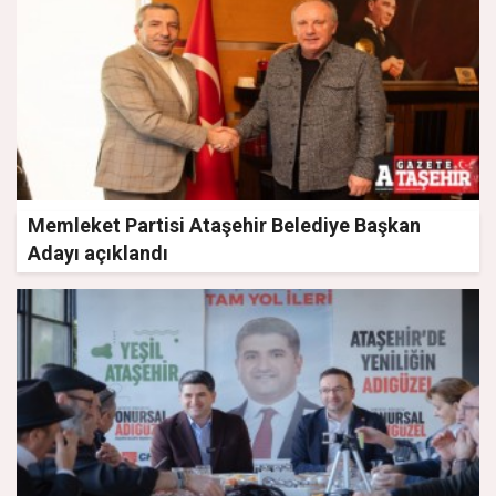
Memleket Partisi Ataşehir Belediye Başkan
Adayı açıklandı