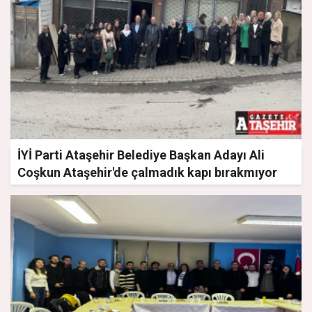
İYİ Parti Ataşehir Belediye Başkan Adayı Ali
Coşkun Ataşehir'de çalmadık kapı bırakmıyor