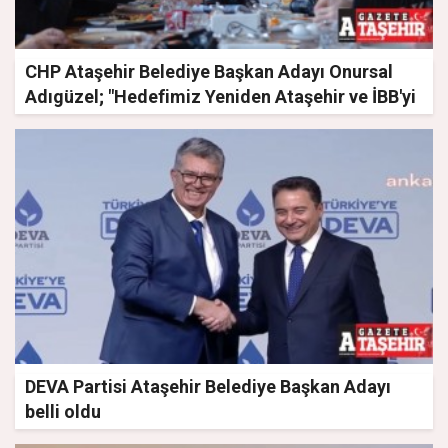
CHP Ataşehir Belediye Başkan Adayı Onursal
Adıgüzel; "Hedefimiz Yeniden Ataşehir ve İBB'yi
Kazanmak"
DEVA Partisi Ataşehir Belediye Başkan Adayı
belli oldu