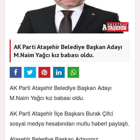
AK Parti Ataşehir Belediye Başkan Adayı
M.Naim Yağcı kız babası oldu.
AK Parti Ataşehir Belediye Başkan Adayı
M.Naim Yağcı kız babası oldu.
AK Parti Ataşehir İlçe Başkanı Burak Çifci
sosyal medya hesabından mutlu haberi paylaştı.
Ataşehir Belediye Başkan Adayımız