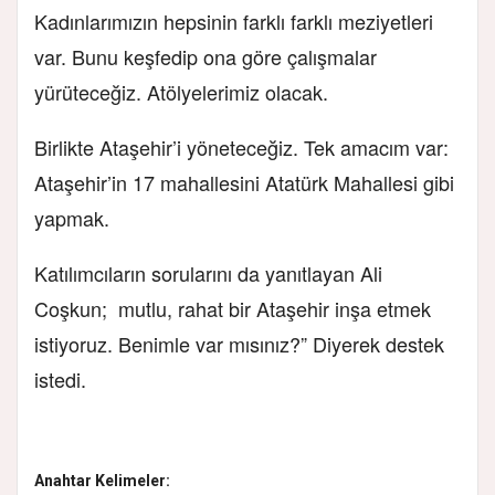
Kadınlarımızın hepsinin farklı farklı meziyetleri
var. Bunu keşfedip ona göre çalışmalar
yürüteceğiz. Atölyelerimiz olacak.
Birlikte Ataşehir’i yöneteceğiz. Tek amacım var:
Ataşehir’in 17 mahallesini Atatürk Mahallesi gibi
yapmak.
Katılımcıların sorularını da yanıtlayan Ali
Coşkun; mutlu, rahat bir Ataşehir inşa etmek
istiyoruz. Benimle var mısınız?” Diyerek destek
istedi.
Anahtar Kelimeler: