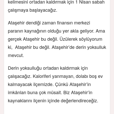
kelimesini ortadan kaldırmak için 1 Nisan sabah
çalışmaya başlayacağız.
Ataşehir dendiği zaman finansın merkezi
paranın kaynağının olduğu yer akla geliyor. Ama
gerçek Ataşehir bu değil. Üzülerek söylüyorum
ki, Ataşehir bu değil. Ataşehir’de derin yoksulluk
mevcut.
Derin yoksulluğu ortadan kaldırmak için
çalışacağız. Kaloriferi yanmayan, dolabı boş ev
kalmayacak ilçemizde. Çünkü Ataşehir’in
imkânları buna çok müsait. Biz Ataşehir’in
kaynaklarını ilçenin içinde değerlendireceğiz.