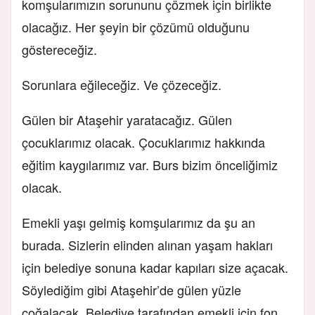
komşularımızın sorununu çözmek için birlikte
olacağız. Her şeyin bir çözümü olduğunu
göstereceğiz.
Sorunlara eğileceğiz. Ve çözeceğiz.
Gülen bir Ataşehir yaratacağız. Gülen
çocuklarımız olacak. Çocuklarımız hakkında
eğitim kaygılarımız var. Burs bizim önceliğimiz
olacak.
Emekli yaşı gelmiş komşularımız da şu an
burada. Sizlerin elinden alınan yaşam hakları
için belediye sonuna kadar kapıları size açacak.
Söylediğim gibi Ataşehir’de gülen yüzle
çoğalacak. Belediye tarafından emekli için fon