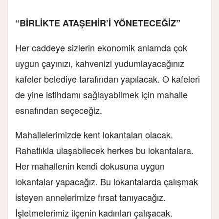
“BİRLİKTE ATAŞEHİR’İ YÖNETECEĞİZ”
Her caddeye sizlerin ekonomik anlamda çok
uygun çayınızı, kahvenizi yudumlayacağınız
kafeler belediye tarafından yapılacak. O kafeleri
de yine istihdamı sağlayabilmek için mahalle
esnafından seçeceğiz.
Mahallelerimizde kent lokantaları olacak.
Rahatlıkla ulaşabilecek herkes bu lokantalara.
Her mahallenin kendi dokusuna uygun
lokantalar yapacağız. Bu lokantalarda çalışmak
isteyen annelerimize fırsat tanıyacağız.
İşletmelerimiz ilçenin kadınları çalışacak.