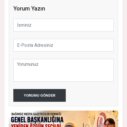
Yorum Yazın
YORUMU GÖNDER