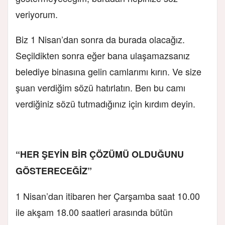
veriyorum.
Biz 1 Nisan’dan sonra da burada olacağız.
Seçildikten sonra eğer bana ulaşamazsanız
belediye binasına gelin camlarımı kırın. Ve size
şuan verdiğim sözü hatırlatın. Ben bu camı
verdiğiniz sözü tutmadığınız için kırdım deyin.
“HER ŞEYİN BİR ÇÖZÜMÜ OLDUĞUNU
GÖSTERECEĞİZ”
1 Nisan’dan itibaren her Çarşamba saat 10.00
ile akşam 18.00 saatleri arasında bütün