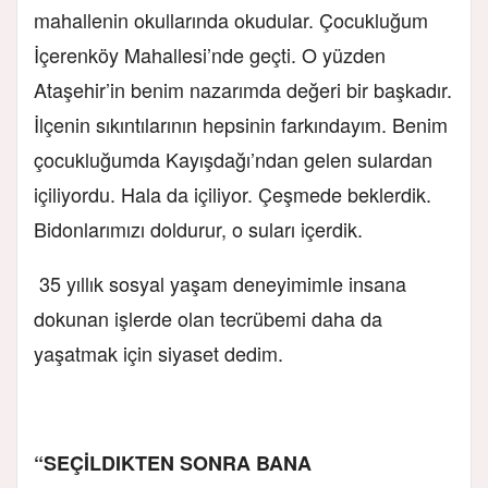
mahallenin okullarında okudular. Çocukluğum
İçerenköy Mahallesi’nde geçti. O yüzden
Ataşehir’in benim nazarımda değeri bir başkadır.
İlçenin sıkıntılarının hepsinin farkındayım. Benim
çocukluğumda Kayışdağı’ndan gelen sulardan
içiliyordu. Hala da içiliyor. Çeşmede beklerdik.
Bidonlarımızı doldurur, o suları içerdik.
35 yıllık sosyal yaşam deneyimimle insana
dokunan işlerde olan tecrübemi daha da
yaşatmak için siyaset dedim.
“SEÇİLDIKTEN SONRA BANA