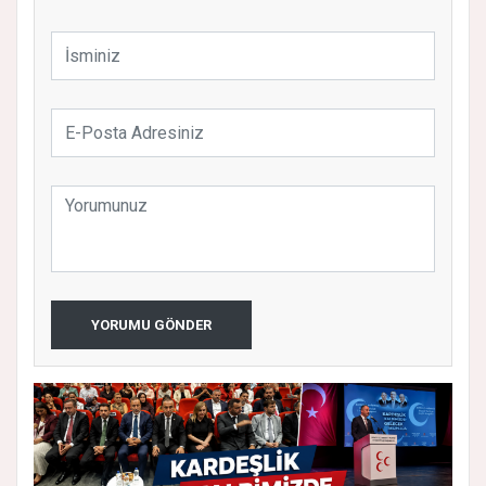
YORUMU GÖNDER