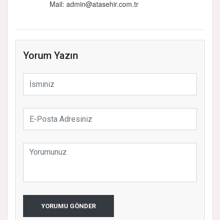
Mail: admin@atasehir.com.tr
Yorum Yazın
YORUMU GÖNDER