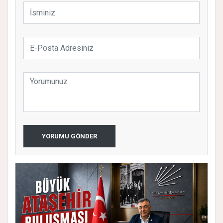
YORUMU GÖNDER