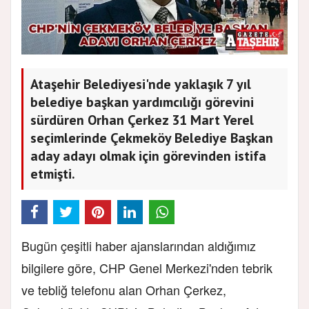
Ataşehir Belediyesi'nde yaklaşık 7 yıl
belediye başkan yardımcılığı görevini
sürdüren Orhan Çerkez 31 Mart Yerel
seçimlerinde Çekmeköy Belediye Başkan
aday adayı olmak için görevinden istifa
etmişti.
Bugün çeşitli haber ajanslarından aldığımız
bilgilere göre, CHP Genel Merkezi'nden tebrik
ve tebliğ telefonu alan Orhan Çerkez,