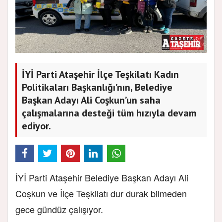
İYİ Parti Ataşehir İlçe Teşkilatı Kadın
Politikaları Başkanlığı’nın, Belediye
Başkan Adayı Ali Coşkun’un saha
çalışmalarına desteği tüm hızıyla devam
ediyor.
İYİ Parti Ataşehir Belediye Başkan Adayı Ali
Coşkun ve İlçe Teşkilatı dur durak bilmeden
gece gündüz çalışıyor.