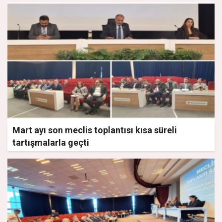
Mart ayı son meclis toplantısı kısa süreli
tartışmalarla geçti