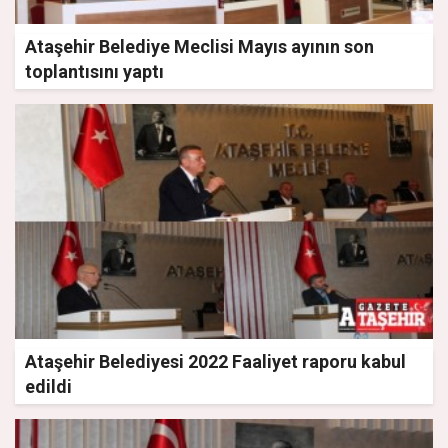
Ataşehir Belediye Meclisi Mayıs ayının son
toplantısını yaptı
Ataşehir Belediyesi 2022 Faaliyet raporu kabul
edildi