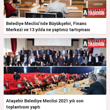
Belediye Meclisi’nde Büyükşehir, Finans
Merkezi ve 13 yılda ne yaptınız tartışması
Ataşehir Belediye Meclisi 2021 yılı son
toplantısını yaptı