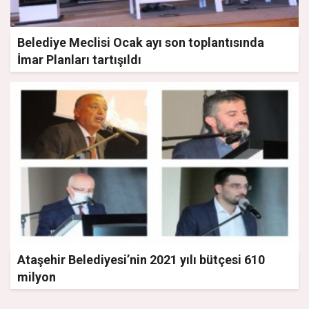
Belediye Meclisi Ocak ayı son toplantısında
İmar Planları tartışıldı
Ataşehir Belediyesi’nin 2021 yılı bütçesi 610
milyon