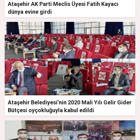
Ataşehir AK Parti Meclis Üyesi Fatih Kayacı
dünya evine girdi
Ataşehir Belediyesi’nin 2020 Mali Yılı Gelir Gider
Bütçesi oyçokluğuyla kabul edildi