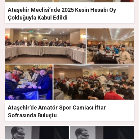
Ataşehir Meclisi’nde 2025 Kesin Hesabı Oy
Çokluğuyla Kabul Edildi
Ataşehir’de Amatör Spor Camiası İftar
Sofrasında Buluştu