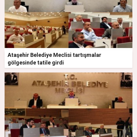
Ataşehir Belediye Meclisi tartışmalar
gölgesinde tatile girdi