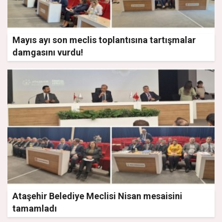
Mayıs ayı son meclis toplantısına tartışmalar
damgasını vurdu!
Ataşehir Belediye Meclisi Nisan mesaisini
tamamladı