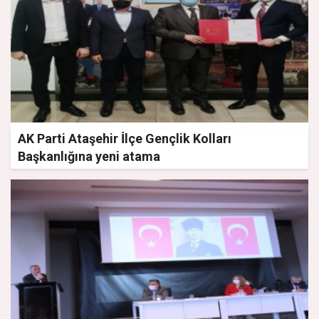
AK Parti Ataşehir İlçe Gençlik Kolları
Başkanlığına yeni atama