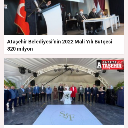
Ataşehir Belediyesi’nin 2022 Mali Yılı Bütçesi
820 milyon