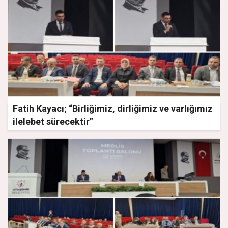
Fatih Kayacı; “Birliğimiz, dirliğimiz ve varlığımız
ilelebet sürecektir”