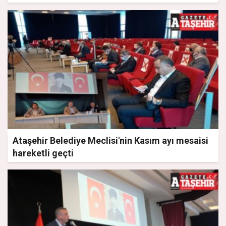
Ataşehir Belediye Meclisi'nin Kasım ayı mesaisi
hareketli geçti