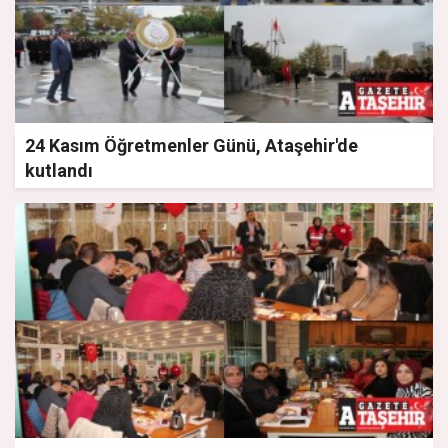
24 Kasım Öğretmenler Günü, Ataşehir'de
kutlandı