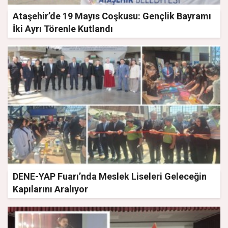
Ataşehir’de 19 Mayıs Coşkusu: Gençlik Bayramı
İki Ayrı Törenle Kutlandı
DENE-YAP Fuarı’nda Meslek Liseleri Geleceğin
Kapılarını Aralıyor