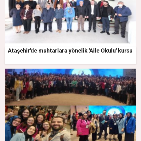
Ataşehir'de muhtarlara yönelik 'Aile Okulu' kursu