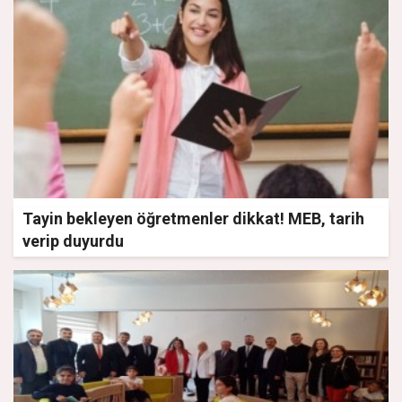
Tayin bekleyen öğretmenler dikkat! MEB, tarih
verip duyurdu