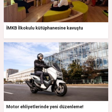
İMKB İlkokulu kütüphanesine kavuştu
Motor ehliyetlerinde yeni düzenleme!