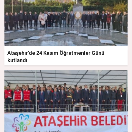
Ataşehir’de 24 Kasım Öğretmenler Günü
kutlandı