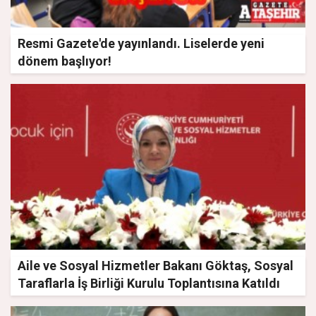
Resmi Gazete'de yayınlandı. Liselerde yeni
dönem başlıyor!
Aile ve Sosyal Hizmetler Bakanı Göktaş, Sosyal
Taraflarla İş Birliği Kurulu Toplantısına Katıldı