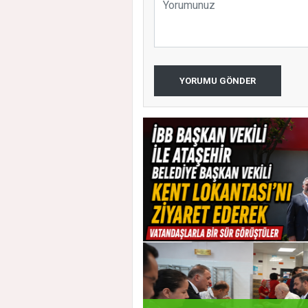
YORUMU GÖNDER