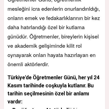
mesleğini icra edenlerin onurlandırıldığı,
onların emek ve fedakarlıklarının bir kez
daha hatırlandığı özel bir kutlama
günüdür. Öğretmenler, bireylerin kişisel
ve akademik gelişiminde kilit rol
oynayarak onları hayata hazırlayan en
önemli aktörlerdir.
Türkiye'de Öğretmenler Günü, her yıl
24
Kasım
tarihinde coşkuyla kutlanır. Bu
tarihin seçilmesinin özel bir anlamı
vardır: