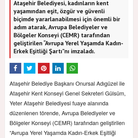
Ataşehir Belediyesi, kadınların kent
yaşamından eşit, özgür ve güvenli
biçimde yararlanabilmesi için önemli bir
adım atarak, Avrupa Belediyeler ve
Bölgeler Konseyi (CEMR) tarafından
geliştirilen “Avrupa Yerel Yaşamda Kadın-
Erkek Eşitliği Şartı”nı imzaladı.
Ataşehir Belediye Başkanı Onursal Adıgüzel ile
Ataşehir Kent Konseyi Genel Sekreteri Gülsüm,
Yeter Ataşehir Belediyesi fuaye alanında
düzenlenen törende, Avrupa Belediyeler ve
Bölgeler Konseyi (CEMR) tarafından geliştirilen
“Avrupa Yerel Yaşamda Kadın-Erkek Eşitliği