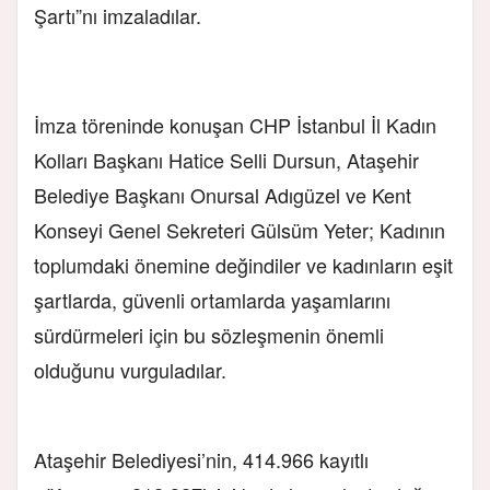
Şartı”nı imzaladılar.
İmza töreninde konuşan CHP İstanbul İl Kadın
Kolları Başkanı Hatice Selli Dursun, Ataşehir
Belediye Başkanı Onursal Adıgüzel ve Kent
Konseyi Genel Sekreteri Gülsüm Yeter; Kadının
toplumdaki önemine değindiler ve kadınların eşit
şartlarda, güvenli ortamlarda yaşamlarını
sürdürmeleri için bu sözleşmenin önemli
olduğunu vurguladılar.
Ataşehir Belediyesi’nin, 414.966 kayıtlı