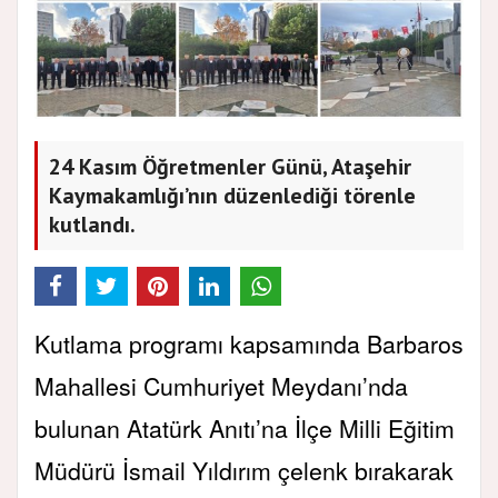
24 Kasım Öğretmenler Günü, Ataşehir
Kaymakamlığı’nın düzenlediği törenle
kutlandı.
Kutlama programı kapsamında Barbaros
Mahallesi Cumhuriyet Meydanı’nda
bulunan Atatürk Anıtı’na İlçe Milli Eğitim
Müdürü İsmail Yıldırım çelenk bırakarak