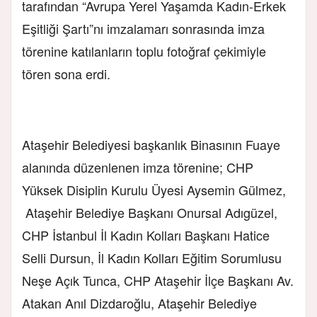
tarafından “Avrupa Yerel Yaşamda Kadın-Erkek
Eşitliği Şartı”nı imzalamarı sonrasında imza
törenine katılanların toplu fotoğraf çekimiyle
tören sona erdi.
Ataşehir Belediyesi başkanlık Binasının Fuaye
alanında düzenlenen imza törenine; CHP
Yüksek Disiplin Kurulu Üyesi Aysemin Gülmez,
Ataşehir Belediye Başkanı Onursal Adıgüzel,
CHP İstanbul İl Kadın Kolları Başkanı Hatice
Selli Dursun, İl Kadın Kolları Eğitim Sorumlusu
Neşe Açık Tunca, CHP Ataşehir İlçe Başkanı Av.
Atakan Anıl Dizdaroğlu, Ataşehir Belediye