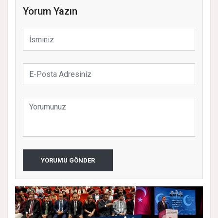
Yorum Yazın
YORUMU GÖNDER