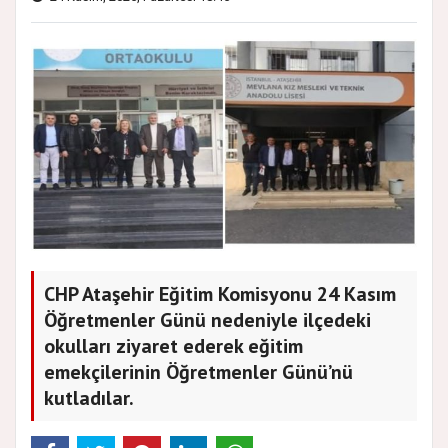
CHP Ataşehir Eğitim Komisyonu 24 Kasım
Öğretmenler Günü nedeniyle ilçedeki
okulları ziyaret ederek eğitim
emekçilerinin Öğretmenler Günü’nü
kutladılar.