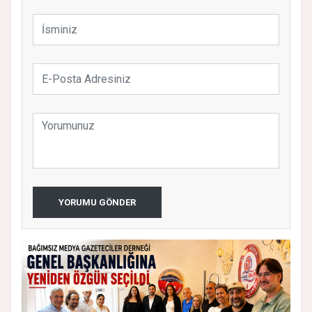
YORUMU GÖNDER