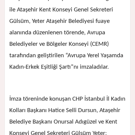
ile Ataşehir Kent Konseyi Genel Sekreteri
Gülsüm, Yeter Ataşehir Belediyesi fuaye
alanında düzenlenen törende, Avrupa
Belediyeler ve Bölgeler Konseyi (CEMR)
tarafından geliştirilen “Avrupa Yerel Yaşamda
Kadın-Erkek Eşitliği Şartı”nı imzaladılar.
İmza töreninde konuşan CHP İstanbul İl Kadın
Kolları Başkanı Hatice Selli Dursun, Ataşehir
Belediye Başkanı Onursal Adıgüzel ve Kent
Konseyi Genel Sekreteri Gülsüm Yeter;