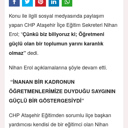
Konu ile ilgili sosyal medyasında paylaşım
yapan CHP Ataşehir İlçe Eğitim Sekreteri Nihan
Erol; “
Çünkü biz biliyoruz ki; Öğretmeni
güçlü olan bir toplumun yarını karanlık
dedi.
olmaz”
Nihan Erol açıklamalarına şöyle devam etti.
“İNANAN BİR KADRONUN
ÖĞRETMENLERİMİZE DUYDUĞU SAYGININ
GÜÇLÜ BİR GÖSTERGESİYDİ”
CHP Ataşehir Eğitimden sorumlu ilçe başkan
yardımcısı kendisi de bir eğitimci olan Nihan