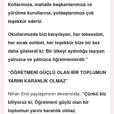
Kollarımıza, mahalle başkanlarımıza ve
yürütme kurullarına, yoldaşlarımıza çok
teşekkür ederiz.
Okullarımızda bizi karşılayan, her tebessüm,
her sıcak sohbet, her teşekkür bize bir kez
daha gösterdi ki; Bir ülkeyi aydınlığa taşıyan
yalnızca ve yalnızca öğretmenlerdir.”
“ÖĞRETMENİ GÜÇLÜ OLAN BİR TOPLUMUN
YARINI KARANLIK OLMAZ”
Nihan Erol paylaşımının devamında;
“Çünkü biz
biliyoruz ki; Öğretmeni güçlü olan bir
toplumun yarını karanlık olmaz.