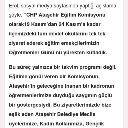
Erol, sosyal medya sayfasında yaptığı açıklama
şöyle:
“CHP Ataşehir Eğitim Komisyonu
olarak19 Kasım’dan 24 Kasım’a kadar
ilçemizdeki tüm devlet okullarını tek tek
ziyaret ederek eğitim emekçilerimizin
Öğretmenler Günü’nü yürekten kutladık.
Bu süreç yalnızca bir takvim programı değil.
Eğitime gönül veren bir Komisyonun,
Ataşehir’in geleceğine inanan bir kadronun
öğretmenlerimize duyduğu saygının güçlü
bir göstergesiydi. Bu ziyaretlerimizde bize
eşlik eden Ataşehir Belediye Meclis
üyelerimize, Kadın Kollarımıza, Gençlik