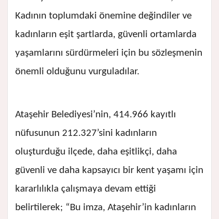
Kadının toplumdaki önemine değindiler ve
kadınların eşit şartlarda, güvenli ortamlarda
yaşamlarını sürdürmeleri için bu sözleşmenin
önemli olduğunu vurguladılar.
Ataşehir Belediyesi’nin, 414.966 kayıtlı
nüfusunun 212.327’sini kadınların
oluşturduğu ilçede, daha eşitlikçi, daha
güvenli ve daha kapsayıcı bir kent yaşamı için
kararlılıkla çalışmaya devam ettiği
belirtilerek; “Bu imza, Ataşehir’in kadınların