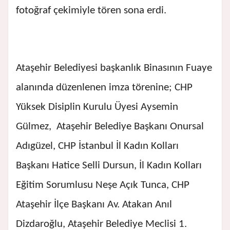
fotoğraf çekimiyle tören sona erdi.
Ataşehir Belediyesi başkanlık Binasının Fuaye
alanında düzenlenen imza törenine; CHP
Yüksek Disiplin Kurulu Üyesi Aysemin
Gülmez, Ataşehir Belediye Başkanı Onursal
Adıgüzel, CHP İstanbul İl Kadın Kolları
Başkanı Hatice Selli Dursun, İl Kadın Kolları
Eğitim Sorumlusu Neşe Açık Tunca, CHP
Ataşehir İlçe Başkanı Av. Atakan Anıl
Dizdaroğlu, Ataşehir Belediye Meclisi 1.