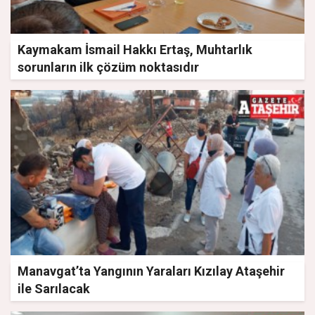
Kaymakam İsmail Hakkı Ertaş, Muhtarlık
sorunların ilk çözüm noktasıdır
Manavgat’ta Yangının Yaraları Kızılay Ataşehir
ile Sarılacak