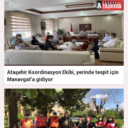
Ataşehir Koordinasyon Ekibi, yerinde tespit için
Manavgat’a gidiyor