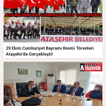
29 Ekim Cumhuriyet Bayramı Resmi Törenleri
Ataşehir'de Gerçekleşti!