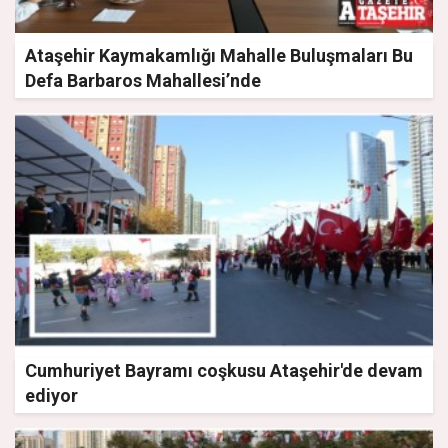
Ataşehir Kaymakamlığı Mahalle Buluşmaları Bu
Defa Barbaros Mahallesi’nde
Cumhuriyet Bayramı coşkusu Ataşehir'de devam
ediyor