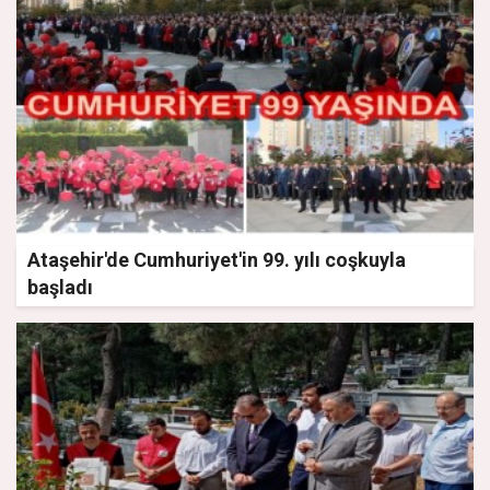
Ataşehir'de Cumhuriyet'in 99. yılı coşkuyla
başladı