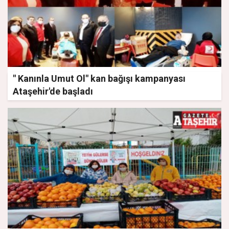
" Kanınla Umut Ol" kan bağışı kampanyası
Ataşehir'de başladı