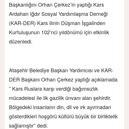
Başkanlığını Orhan Çerkez’in yaptığı Kars
Ardahan Iğdır Sosyal Yardımlaşma Derneği
(KAR-DER) Kars ilinin Düşman İşgalinden
Kurtuluşunun 102’nci yıldönümü için etkinlik
düzenledi.
Ataşehir Belediye Başkan Yardımcısı ve KAR-
DER Başkanı Orhan Çerkez yaptığı açıklamada
” Kars Ruslara karşı verdiği bağımsızlık
mücadelesi ile ilk gazilik ünvanı alan şehirdir.
Bölgedeki insanların din, dil ve ırk ayırmadan
gösterdikleri hoşgörü kültürü büyük bir birliktelik
sağlamıştır” dedi.