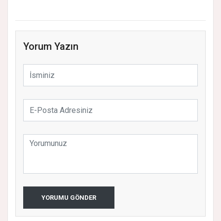
Yorum Yazın
YORUMU GÖNDER