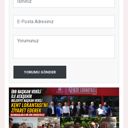
YORUMU GÖNDER