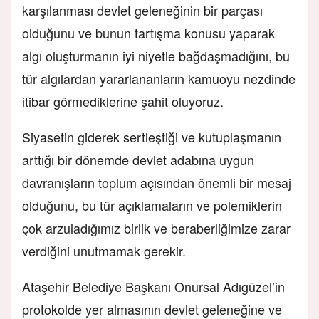
karşılanması devlet geleneğinin bir parçası
olduğunu ve bunun tartışma konusu yaparak
algı oluşturmanın iyi niyetle bağdaşmadığını, bu
tür algılardan yararlananların kamuoyu nezdinde
itibar görmediklerine şahit oluyoruz.
Siyasetin giderek sertleştiği ve kutuplaşmanın
arttığı bir dönemde devlet adabına uygun
davranışların toplum açısından önemli bir mesaj
olduğunu, bu tür açıklamaların ve polemiklerin
çok arzuladığımız birlik ve beraberliğimize zarar
verdiğini unutmamak gerekir.
Ataşehir Belediye Başkanı Onursal Adıgüzel’in
protokolde yer almasının devlet geleneğine ve