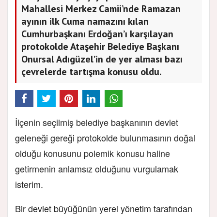
Mahallesi Merkez Camii’nde Ramazan
ayının ilk Cuma namazını kılan
Cumhurbaşkanı Erdoğan’ı karşılayan
protokolde Ataşehir Belediye Başkanı
Onursal Adıgüzel’in de yer alması bazı
çevrelerde tartışma konusu oldu.
İlçenin seçilmiş belediye başkanının devlet
geleneği gereği protokolde bulunmasının doğal
olduğu konusunu polemik konusu haline
getirmenin anlamsız olduğunu vurgulamak
isterim.
Bir devlet büyüğünün yerel yönetim tarafından