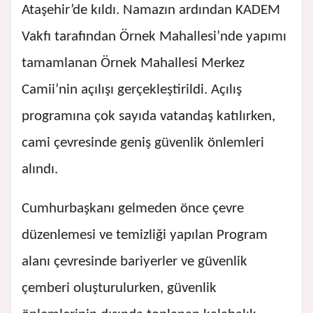
Ataşehir’de kıldı. Namazın ardından KADEM
Vakfı tarafından Örnek Mahallesi’nde yapımı
tamamlanan Örnek Mahallesi Merkez
Camii’nin açılışı gerçekleştirildi. Açılış
programına çok sayıda vatandaş katılırken,
cami çevresinde geniş güvenlik önlemleri
alındı.
Cumhurbaşkanı gelmeden önce çevre
düzenlemesi ve temizliği yapılan Program
alanı çevresinde bariyerler ve güvenlik
çemberi oluşturulurken, güvenlik