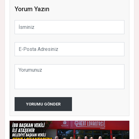
Yorum Yazın
YORUMU GÖNDER