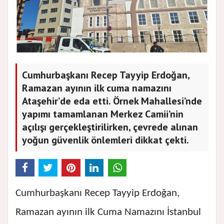
Cumhurbaşkanı Recep Tayyip Erdoğan,
Ramazan ayının ilk cuma namazını
Ataşehir’de eda etti. Örnek Mahallesi’nde
yapımı tamamlanan Merkez Camii’nin
açılışı gerçekleştirilirken, çevrede alınan
yoğun güvenlik önlemleri dikkat çekti.
Cumhurbaşkanı Recep Tayyip Erdoğan,
Ramazan ayının ilk Cuma Namazını İstanbul