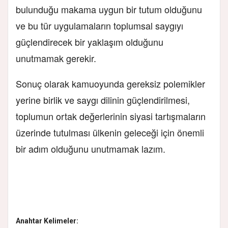
bulunduğu makama uygun bir tutum olduğunu
ve bu tür uygulamaların toplumsal saygıyı
güçlendirecek bir yaklaşım olduğunu
unutmamak gerekir.
Sonuç olarak kamuoyunda gereksiz polemikler
yerine birlik ve saygı dilinin güçlendirilmesi,
toplumun ortak değerlerinin siyasi tartışmaların
üzerinde tutulması ülkenin geleceği için önemli
bir adım olduğunu unutmamak lazım.
Anahtar Kelimeler: