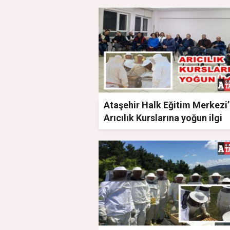
Ataşehir Halk Eğitim Merkezi’
Arıcılık Kurslarına yoğun ilgi