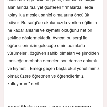
alanlarında faaliyet gösteren firmalarda ilerde
kolaylıkla meslek sahibi olmalarına öncülük
ediyor. Bu sergi’de okulumuzda verilen eğitimin
ne kadar anlamlı ve kıymetli olduğunu net bir
şekilde göstermektedir. Ayrıca; bu sergi ile
öğrencilerimizin geleceğe emin adımlarla
yürümeleri, özgüven sahibi olmaları ve şimdiden
mesleğe merhaba demeleri son derece anlamlı
ve kıymetli. Emeği geçen başta okul yönetimimiz
olmak üzere öğretmen ve öğrencilerimizi
kutluyorum” dedi.