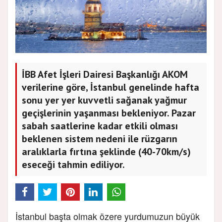
İBB Afet İşleri Dairesi Başkanlığı AKOM
verilerine göre, İstanbul genelinde hafta
sonu yer yer kuvvetli sağanak yağmur
geçişlerinin yaşanması bekleniyor. Pazar
sabah saatlerine kadar etkili olması
beklenen sistem nedeni ile rüzgarın
aralıklarla fırtına şeklinde (40-70km/s)
eseceği tahmin ediliyor.
İstanbul başta olmak özere yurdumuzun büyük