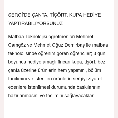
SERGİ’DE ÇANTA, TİŞÖRT, KUPA HEDİYE
YAPTIRABİLİYORSUNUZ
Matbaa Teknolojisi öğretmenleri Mehmet
Camgöz ve Mehmet Oğuz Demirbaş ile matbaa
teknolojisinde öğrenim gören öğrenciler; 3 gün
boyunca hediye amaçlı fincan kupa, tişört, bez
çanta üzerine ürünlerin hem yapımını, bölüm
tanıtımını ve istenilen ürünlerin sergiyi ziyaret
edenlere istenilmesi durumunda baskılarının
hazırlanmasını ve teslimini sağlayacaklar.