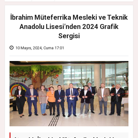
İbrahim Müteferrika Mesleki ve Teknik
Anadolu Lisesi’nden 2024 Grafik
Sergisi
10 Mayıs, 2024, Cuma 17:01