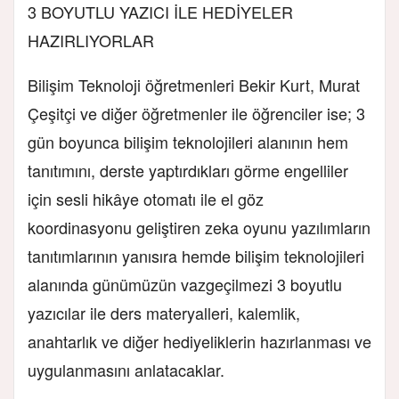
3 BOYUTLU YAZICI İLE HEDİYELER
HAZIRLIYORLAR
Bilişim Teknoloji öğretmenleri Bekir Kurt, Murat
Çeşitçi ve diğer öğretmenler ile öğrenciler ise; 3
gün boyunca bilişim teknolojileri alanının hem
tanıtımını, derste yaptırdıkları görme engelliler
için sesli hikâye otomatı ile el göz
koordinasyonu geliştiren zeka oyunu yazılımların
tanıtımlarının yanısıra hemde bilişim teknolojileri
alanında günümüzün vazgeçilmezi 3 boyutlu
yazıcılar ile ders materyalleri, kalemlik,
anahtarlık ve diğer hediyeliklerin hazırlanması ve
uygulanmasını anlatacaklar.