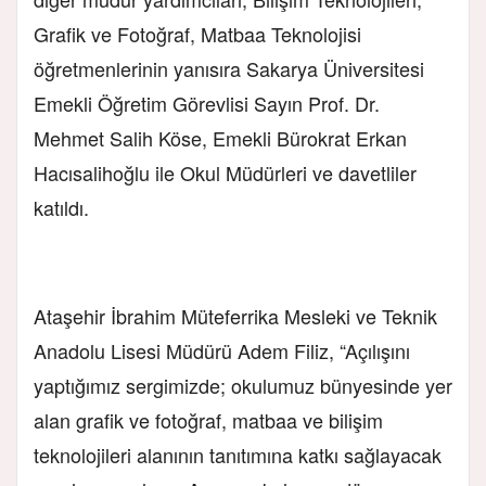
Grafik ve Fotoğraf, Matbaa Teknolojisi
öğretmenlerinin yanısıra Sakarya Üniversitesi
Emekli Öğretim Görevlisi Sayın Prof. Dr.
Mehmet Salih Köse, Emekli Bürokrat Erkan
Hacısalihoğlu ile Okul Müdürleri ve davetliler
katıldı.
Ataşehir İbrahim Müteferrika Mesleki ve Teknik
Anadolu Lisesi Müdürü Adem Filiz, “Açılışını
yaptığımız sergimizde; okulumuz bünyesinde yer
alan grafik ve fotoğraf, matbaa ve bilişim
teknolojileri alanının tanıtımına katkı sağlayacak