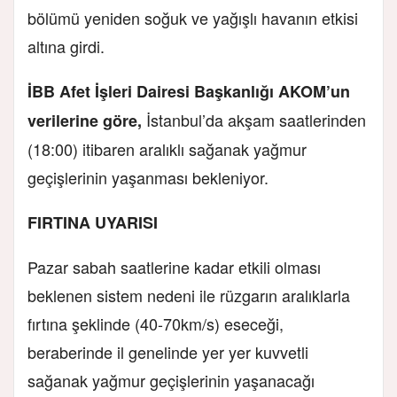
bölümü yeniden soğuk ve yağışlı havanın etkisi
altına girdi.
İBB Afet İşleri Dairesi Başkanlığı AKOM’un
İstanbul’da akşam saatlerinden
verilerine göre,
(18:00) itibaren aralıklı sağanak yağmur
geçişlerinin yaşanması bekleniyor.
FIRTINA UYARISI
Pazar sabah saatlerine kadar etkili olması
beklenen sistem nedeni ile rüzgarın aralıklarla
fırtına şeklinde (40-70km/s) eseceği,
beraberinde il genelinde yer yer kuvvetli
sağanak yağmur geçişlerinin yaşanacağı