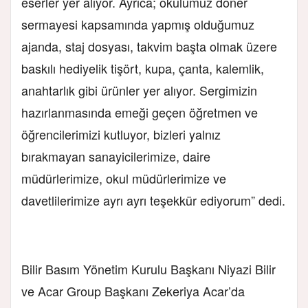
eserler yer alıyor. Ayrıca; okulumuz döner
sermayesi kapsamında yapmış olduğumuz
ajanda, staj dosyası, takvim başta olmak üzere
baskılı hediyelik tişört, kupa, çanta, kalemlik,
anahtarlık gibi ürünler yer alıyor. Sergimizin
hazırlanmasında emeği geçen öğretmen ve
öğrencilerimizi kutluyor, bizleri yalnız
bırakmayan sanayicilerimize, daire
müdürlerimize, okul müdürlerimize ve
davetlilerimize ayrı ayrı teşekkür ediyorum” dedi.
Bilir Basım Yönetim Kurulu Başkanı Niyazi Bilir
ve Acar Group Başkanı Zekeriya Acar’da