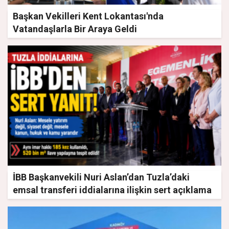
Başkan Vekilleri Kent Lokantası'nda
Vatandaşlarla Bir Araya Geldi
İBB Başkanvekili Nuri Aslan’dan Tuzla’daki
emsal transferi iddialarına ilişkin sert açıklama