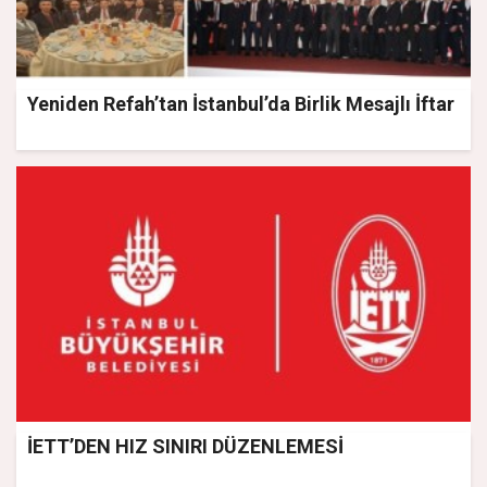
Yeniden Refah’tan İstanbul’da Birlik Mesajlı İftar
İETT’DEN HIZ SINIRI DÜZENLEMESİ