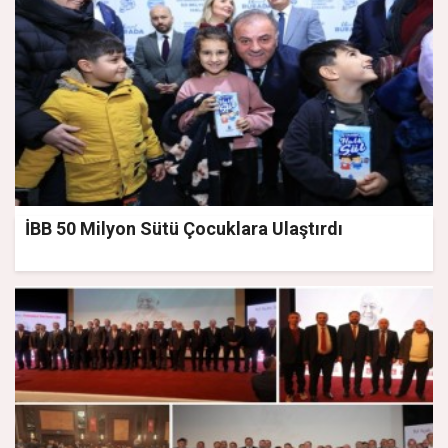
İBB 50 Milyon Sütü Çocuklara Ulaştırdı