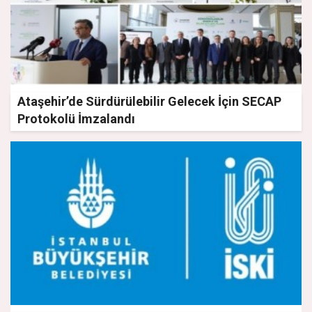
Ataşehir’de Sürdürülebilir Gelecek İçin SECAP
Protokolü İmzalandı