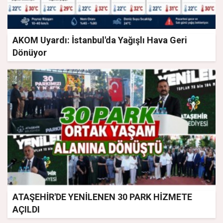
AKOM Uyardı: İstanbul'da Yağışlı Hava Geri
Dönüyor
ATAŞEHİR'DE YENİLENEN 30 PARK HİZMETE
AÇILDI