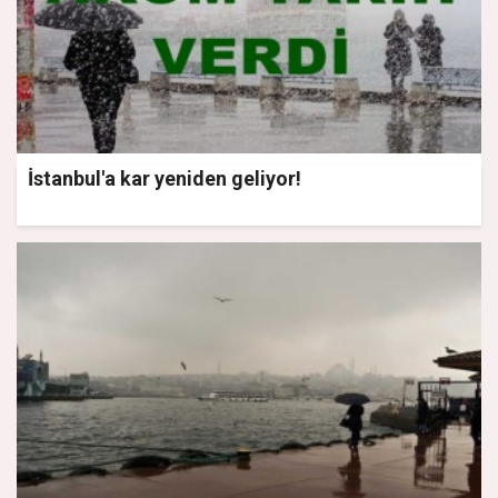
İstanbul'a kar yeniden geliyor!