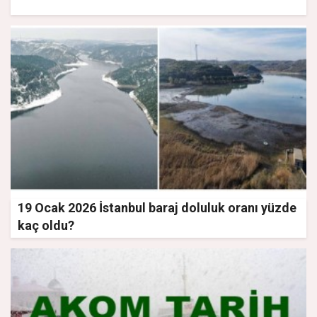
19 Ocak 2026 İstanbul baraj doluluk oranı yüzde
kaç oldu?