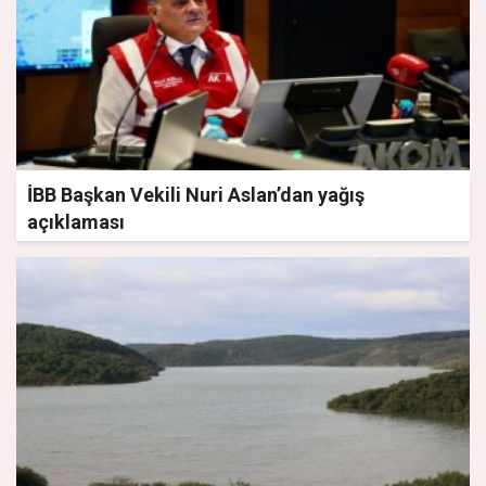
İBB Başkan Vekili Nuri Aslan’dan yağış
açıklaması