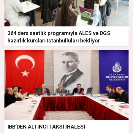
364 ders saatlik programıyla ALES ve DGS
hazırlık kursları İstanbulluları bekliyor
İBB’DEN ALTINCI TAKSİ İHALESİ