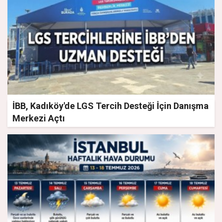
İBB, Kadıköy'de LGS Tercih Desteği İçin Danışma
Merkezi Açtı