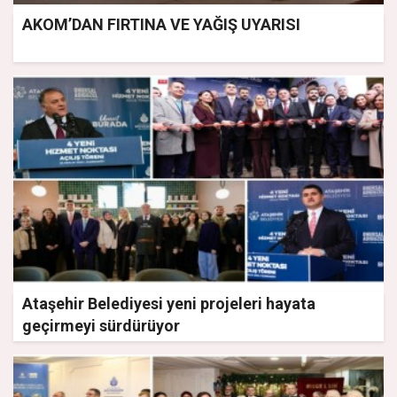
AKOM’DAN FIRTINA VE YAĞIŞ UYARISI
Ataşehir Belediyesi yeni projeleri hayata
geçirmeyi sürdürüyor