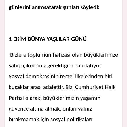
günlerini anımsatarak şunları söyledi:
1 EKİM DÜNYA YAŞLILAR GÜNÜ
Bizlere toplumun hafızası olan büyüklerimize
sahip çıkmamız gerektiğini hatırlatıyor.
Sosyal demokrasinin temel ilkelerinden biri
kuşaklar arası adalettir. Biz, Cumhuriyet Halk
Partisi olarak, büyüklerimizin yaşamını
güvence altına almak, onları yalnız
bırakmamak için sosyal politikaları