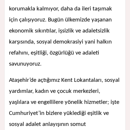
korumakla kalmıyor, daha da ileri taşımak
için çalışıyoruz. Bugün ülkemizde yaşanan
ekonomik sıkıntılar, işsizlik ve adaletsizlik
karşısında, sosyal demokrasiyi yani halkın
refahını, eşitliği, özgürlüğü ve adaleti
savunuyoruz.
Ataşehir’de açtığımız Kent Lokantaları, sosyal
yardımlar, kadın ve çocuk merkezleri,
yaşlılara ve engellilere yönelik hizmetler; işte
Cumhuriyet’in bizlere yüklediği eşitlik ve
sosyal adalet anlayışının somut