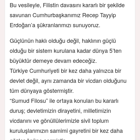
Bu vesileyle, Filistin davasını kararlı bir şekilde
savunan Cumhurbaşkanımız Recep Tayyip
Erdoğan’a şükranlarımızı sunuyoruz.
Güçlünün haklı olduğu değil, haklının güçlü
olduğu bir sistem kurulana kadar dünya 5’ten
büyüktür demeye devam edeceğiz.
Türkiye Cumhuriyeti bir kez daha yalnızca bir
devlet değil, aynı zamanda bir vicdan olduğunu
tüm dünyaya göstermiştir.
“Sumud Filosu” ile ortaya konulan bu kararlı
duruş; devletimizin dirayetini, milletimizin
vicdanını ve gönüllülerimizle sivil toplum
kuruluşlarımızın samimi gayretini bir kez daha