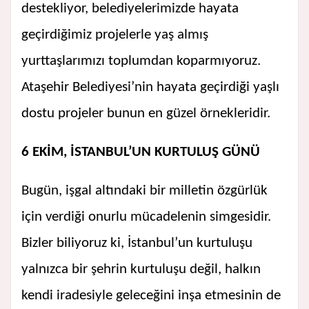
destekliyor, belediyelerimizde hayata
geçirdiğimiz projelerle yaş almış
yurttaşlarımızı toplumdan koparmıyoruz.
Ataşehir Belediyesi’nin hayata geçirdiği yaşlı
dostu projeler bunun en güzel örnekleridir.
6 EKİM, İSTANBUL’UN KURTULUŞ GÜNÜ
Bugün, işgal altındaki bir milletin özgürlük
için verdiği onurlu mücadelenin simgesidir.
Bizler biliyoruz ki, İstanbul’un kurtuluşu
yalnızca bir şehrin kurtuluşu değil, halkın
kendi iradesiyle geleceğini inşa etmesinin de