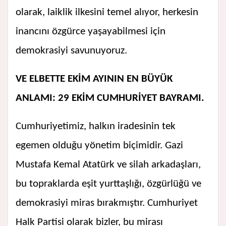
olarak, laiklik ilkesini temel alıyor, herkesin
inancını özgürce yaşayabilmesi için
demokrasiyi savunuyoruz.
VE ELBETTE EKİM AYININ EN BÜYÜK
ANLAMI: 29 EKİM CUMHURİYET BAYRAMI.
Cumhuriyetimiz, halkın iradesinin tek
egemen olduğu yönetim biçimidir. Gazi
Mustafa Kemal Atatürk ve silah arkadaşları,
bu topraklarda eşit yurttaşlığı, özgürlüğü ve
demokrasiyi miras bırakmıştır. Cumhuriyet
Halk Partisi olarak bizler, bu mirası