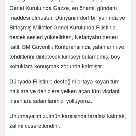
Genel Kurulu’nda Gazze, en önemli gündem
maddesi olmuştur. Dünyanın dört bir yanında ve
Birleşmiş Milletler Genel Kurulunda Filistin’e
destek sesleri yükselirken, Netanyahu denen
katil, BM Güvenlik Konferansı’nda yalanlarını ve
tehditlerini dinletecek kimseyi bulamamış, boş
koltuklara konuşmak zorunda kalmıştır.
Dünyada Filistin’e desteğini ortaya koyan tüm
halklara ve denizlere yelken açan tüm vicdanlı
insanlara selamlarımızı yolluyoruz.
Unutmayalım zulmün karşısında tarafsız kalmak,
zalimi cesaretlendirir.