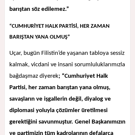
barıştan söz edilemez.”
“CUMHURİYET HALK PARTİSİ, HER ZAMAN
BARIŞTAN YANA OLMUŞ”
Uçar, bugün Filistin’de yaşanan tabloya sessiz
kalmak, vicdani ve insani sorumluluklarımızla
bağdaşmaz diyerek
; “Cumhuriyet Halk
Partisi, her zaman barıştan yana olmuş,
savaşların ve işgallerin değil, diyalog ve
diplomasi yoluyla çözümler üretilmesi
gerektiğini savunmuştur. Genel Başkanımızın
ve partimizin tüm kadrolarının defalarca