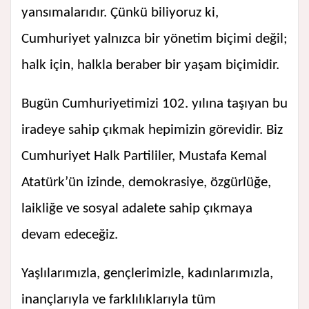
yansımalarıdır. Çünkü biliyoruz ki,
Cumhuriyet yalnızca bir yönetim biçimi değil;
halk için, halkla beraber bir yaşam biçimidir.
Bugün Cumhuriyetimizi 102. yılına taşıyan bu
iradeye sahip çıkmak hepimizin görevidir. Biz
Cumhuriyet Halk Partililer, Mustafa Kemal
Atatürk’ün izinde, demokrasiye, özgürlüğe,
laikliğe ve sosyal adalete sahip çıkmaya
devam edeceğiz.
Yaşlılarımızla, gençlerimizle, kadınlarımızla,
inançlarıyla ve farklılıklarıyla tüm