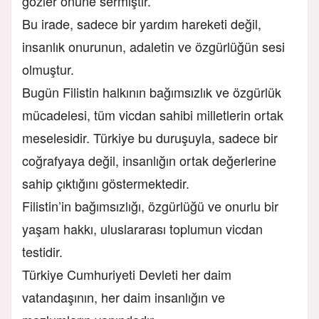
gözler önüne sermiştir.
Bu irade, sadece bir yardım hareketi değil,
insanlık onurunun, adaletin ve özgürlüğün sesi
olmuştur.
Bugün Filistin halkının bağımsızlık ve özgürlük
mücadelesi, tüm vicdan sahibi milletlerin ortak
meselesidir. Türkiye bu duruşuyla, sadece bir
coğrafyaya değil, insanlığın ortak değerlerine
sahip çıktığını göstermektedir.
Filistin’in bağımsızlığı, özgürlüğü ve onurlu bir
yaşam hakkı, uluslararası toplumun vicdan
testidir.
Türkiye Cumhuriyeti Devleti her daim
vatandaşının, her daim insanlığın ve