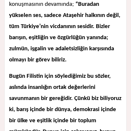
konuşmasının devamında;
“Buradan
yükselen ses, sadece Ataşehir halkının değil,
tüm Türkiye’nin vicdanının sesidir. Bizler
barışın, eşitliğin ve özgürlüğün yanında;
zulmün, işgalin ve adaletsizliğin karşısında
olmayı bir görev biliriz.
Bugün Filistin için söylediğimiz bu sözler,
aslında insanlığın ortak değerlerini
savunmanın bir gereğidir. Çünkü biz biliyoruz
ki, barış içinde bir dünya, demokrasi içinde
bir ülke ve eşitlik içinde bir toplum