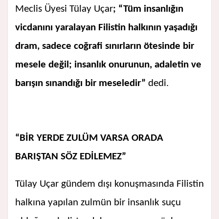
Meclis Üyesi Tülay Uçar
; “Tüm insanlığın
vicdanını yaralayan Filistin halkının yaşadığı
dram, sadece coğrafi sınırların ötesinde bir
mesele değil; insanlık onurunun, adaletin ve
barışın sınandığı bir meseledir”
dedi.
“BİR YERDE ZULÜM VARSA ORADA
BARIŞTAN SÖZ EDİLEMEZ”
Tülay Uçar gündem dışı konuşmasında Filistin
halkına yapılan zulmün bir insanlık suçu