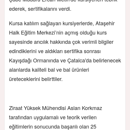
ederek, sertifikalarını verdi.
Kursa katılım sağlayan kursiyerlerde, Ataşehir
Halk Eğitim Merkezi’nin açmış olduğu kurs
sayesinde arıcılık hakkında çok verimli bilgiler
edindiklerini ve aldıkları sertifika sonrası
Kayışdağı Ormanında ve Çatalca'da belirlenecek
alanlarda kaliteli bal ve bal ürünleri
üreteceklerini belirttiler.
Ziraat Yüksek Mühendisi Aslan Korkmaz
tarafından uygulamalı ve teorik verilen
eğitimlerin sonucunda başarılı olan 25