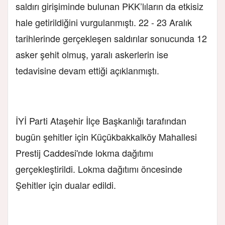
saldırı girişiminde bulunan PKK’lıların da etkisiz
hale getirildiğini vurgulanmıştı. 22 - 23 Aralık
tarihlerinde gerçekleşen saldırılar sonucunda 12
asker şehit olmuş, yaralı askerlerin ise
tedavisine devam ettiği açıklanmıştı.
İYİ Parti Ataşehir İlçe Başkanlığı tarafından
bugün şehitler için Küçükbakkalköy Mahallesi
Prestij Caddesi'nde lokma dağıtımı
gerçekleştirildi. Lokma dağıtımı öncesinde
Şehitler için dualar edildi.