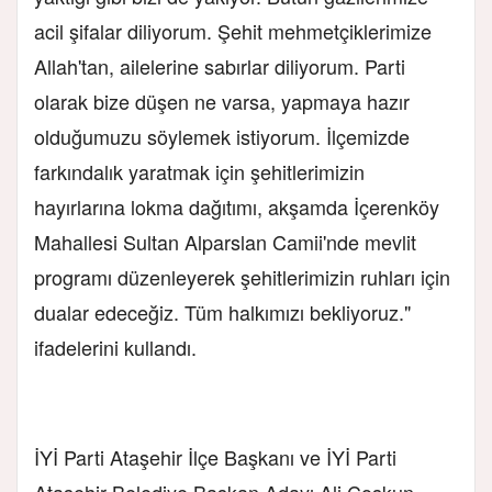
acil şifalar diliyorum. Şehit mehmetçiklerimize
Allah'tan, ailelerine sabırlar diliyorum. Parti
olarak bize düşen ne varsa, yapmaya hazır
olduğumuzu söylemek istiyorum. İlçemizde
farkındalık yaratmak için şehitlerimizin
hayırlarına lokma dağıtımı, akşamda İçerenköy
Mahallesi Sultan Alparslan Camii'nde mevlit
programı düzenleyerek şehitlerimizin ruhları için
dualar edeceğiz. Tüm halkımızı bekliyoruz."
ifadelerini kullandı.
İYİ Parti Ataşehir İlçe Başkanı ve İYİ Parti