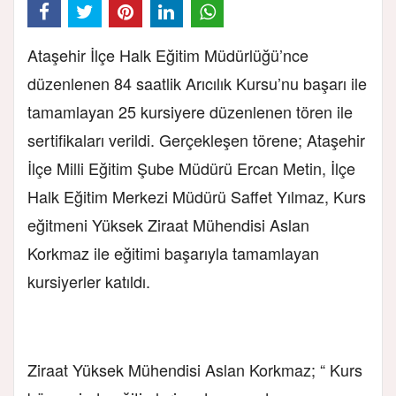
Ataşehir İlçe Halk Eğitim Müdürlüğü’nce
düzenlenen 84 saatlik Arıcılık Kursu’nu başarı ile
tamamlayan 25 kursiyere düzenlenen tören ile
sertifikaları verildi. Gerçekleşen törene; Ataşehir
İlçe Milli Eğitim Şube Müdürü Ercan Metin, İlçe
Halk Eğitim Merkezi Müdürü Saffet Yılmaz, Kurs
eğitmeni Yüksek Ziraat Mühendisi Aslan
Korkmaz ile eğitimi başarıyla tamamlayan
kursiyerler katıldı.
Ziraat Yüksek Mühendisi Aslan Korkmaz; “ Kurs