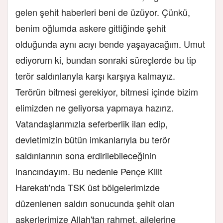
gelen şehit haberleri beni de üzüyor. Çünkü,
benim oğlumda askere gittiğinde şehit
olduğunda aynı acıyı bende yaşayacağım. Umut
ediyorum ki, bundan sonraki süreçlerde bu tip
terör saldırılarıyla karşı karşıya kalmayız.
Terörün bitmesi gerekiyor, bitmesi içinde bizim
elimizden ne geliyorsa yapmaya hazırız.
Vatandaşlarımızla seferberlik ilan edip,
devletimizin bütün imkanlarıyla bu terör
saldırılarının sona erdirilebileceğinin
inancındayım. Bu nedenle Pençe Kilit
Harekatı'nda TSK üst bölgelerimizde
düzenlenen saldırı sonucunda şehit olan
askerlerimize Allah'tan rahmet, ailelerine