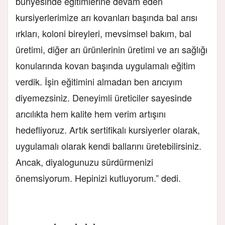
bünyesinde eğitimlerine devam eden
kursiyerlerimize arı kovanları başında bal arısı
ırkları, koloni bireyleri, mevsimsel bakım, bal
üretimi, diğer arı ürünlerinin üretimi ve arı sağlığı
konularında kovan başında uygulamalı eğitim
verdik. İşin eğitimini almadan ben arıcıyım
diyemezsiniz. Deneyimli üreticiler sayesinde
arıcılıkta hem kalite hem verim artışını
hedefliyoruz. Artık sertifikalı kursiyerler olarak,
uygulamalı olarak kendi ballarını üretebilirsiniz.
Ancak, diyalogunuzu sürdürmenizi
önemsiyorum. Hepinizi kutluyorum.” dedi.