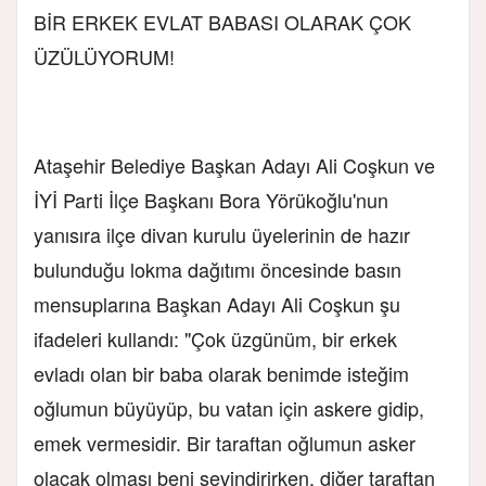
BİR ERKEK EVLAT BABASI OLARAK ÇOK
ÜZÜLÜYORUM!
Ataşehir Belediye Başkan Adayı Ali Coşkun ve
İYİ Parti İlçe Başkanı Bora Yörükoğlu'nun
yanısıra ilçe divan kurulu üyelerinin de hazır
bulunduğu lokma dağıtımı öncesinde basın
mensuplarına Başkan Adayı Ali Coşkun şu
ifadeleri kullandı: "Çok üzgünüm, bir erkek
evladı olan bir baba olarak benimde isteğim
oğlumun büyüyüp, bu vatan için askere gidip,
emek vermesidir. Bir taraftan oğlumun asker
olacak olması beni sevindirirken, diğer taraftan