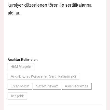
kursiyer düzenlenen tören ile sertifikalarına
aldılar.
Anahtar Kelimeler:
HEM Ataşehir
Arıcılık Kursu Kursiyerleri Sertifikalarını aldı
Ercan Metin
Saffet Yılmaz
Aslan Korkmaz
Ataşehir