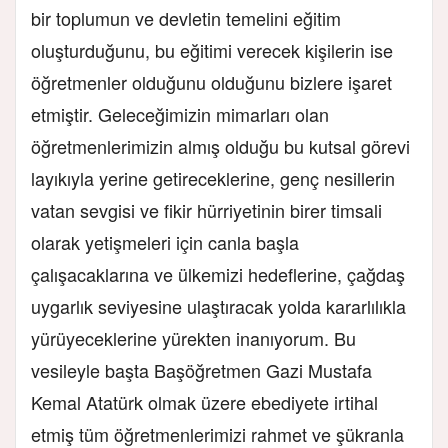
bir toplumun ve devletin temelini eğitim
oluşturduğunu, bu eğitimi verecek kişilerin ise
öğretmenler olduğunu olduğunu bizlere işaret
etmiştir. Geleceğimizin mimarları olan
öğretmenlerimizin almış olduğu bu kutsal görevi
layıkıyla yerine getireceklerine, genç nesillerin
vatan sevgisi ve fikir hürriyetinin birer timsali
olarak yetişmeleri için canla başla
çalışacaklarına ve ülkemizi hedeflerine, çağdaş
uygarlık seviyesine ulaştıracak yolda kararlılıkla
yürüyeceklerine yürekten inanıyorum. Bu
vesileyle başta Başöğretmen Gazi Mustafa
Kemal Atatürk olmak üzere ebediyete irtihal
etmiş tüm öğretmenlerimizi rahmet ve şükranla