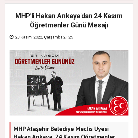
MHP'li Hakan Arıkaya'dan 24 Kasım
Öğretmenler Günü Mesajı
23 Kasım, 2022, Çarşamba 21:25
MHP Ataşehir Belediye Meclis Üyesi
Hakan Arıkaya, 24 Kasım Öğretmenler