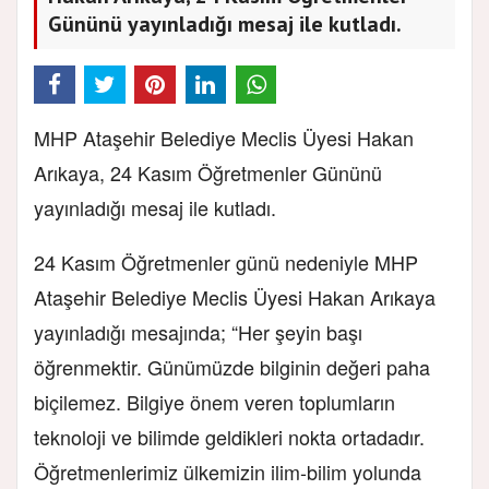
Gününü yayınladığı mesaj ile kutladı.
MHP Ataşehir Belediye Meclis Üyesi Hakan
Arıkaya, 24 Kasım Öğretmenler Gününü
yayınladığı mesaj ile kutladı.
24 Kasım Öğretmenler günü nedeniyle MHP
Ataşehir Belediye Meclis Üyesi Hakan Arıkaya
yayınladığı mesajında; “Her şeyin başı
öğrenmektir. Günümüzde bilginin değeri paha
biçilemez. Bilgiye önem veren toplumların
teknoloji ve bilimde geldikleri nokta ortadadır.
Öğretmenlerimiz ülkemizin ilim-bilim yolunda