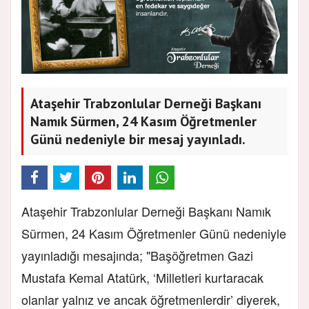
Ataşehir Trabzonlular Derneği Başkanı
Namık Sürmen, 24 Kasım Öğretmenler
Günü nedeniyle bir mesaj yayınladı.
Ataşehir Trabzonlular Derneği Başkanı Namık
Sürmen, 24 Kasım Öğretmenler Günü nedeniyle
yayınladığı mesajında; "Başöğretmen Gazi
Mustafa Kemal Atatürk, ‘Milletleri kurtaracak
olanlar yalnız ve ancak öğretmenlerdir’ diyerek,