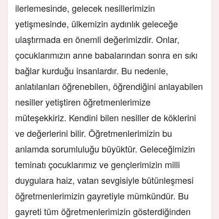
ilerlemesinde, gelecek nesillerimizin
yetişmesinde, ülkemizin aydınlık geleceğe
ulaştırmada en önemli değerimizdir. Onlar,
çocuklarımızın anne babalarından sonra en sıkı
bağlar kurduğu insanlardır. Bu nedenle,
anlatılanları öğrenebilen, öğrendiğini anlayabilen
nesiller yetiştiren öğretmenlerimize
müteşekkiriz. Kendini bilen nesiller de köklerini
ve değerlerini bilir. Öğretmenlerimizin bu
anlamda sorumluluğu büyüktür. Geleceğimizin
teminatı çocuklarımız ve gençlerimizin milli
duygulara haiz, vatan sevgisiyle bütünleşmesi
öğretmenlerimizin gayretiyle mümkündür. Bu
gayreti tüm öğretmenlerimizin gösterdiğinden