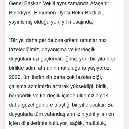
Genel Başkan Vekili aynı zamanda Ataşehir
Belediyesi Encümen Üyesi Bekir Bozkızıl,
ysyınlsmış olduğu yeni yıl mesajında;
“Bir yılı daha geride bırakırken; umutlarımızı
tazelediğimiz, dayanışma ve kardeşlik
duygularımızı güçlendirdiğimiz yeni bir yıla hep
birlikte adım atmanın mutluluğunu yaşıyoruz.
2026, ümitlerimizin daha çok tazelendiği,
çalışma azmimizin artarak yükseldiği, birlik,
beraberlik ve kardeşlik içinde ülkemizin çok
daha güzel günlere ulaştığı bir yıl olacaktır. Bu
duygularla tüm vatandaşlarımızın yeni yılını en
içten dileklerimle kutluyor, sağlık, mutluluk,