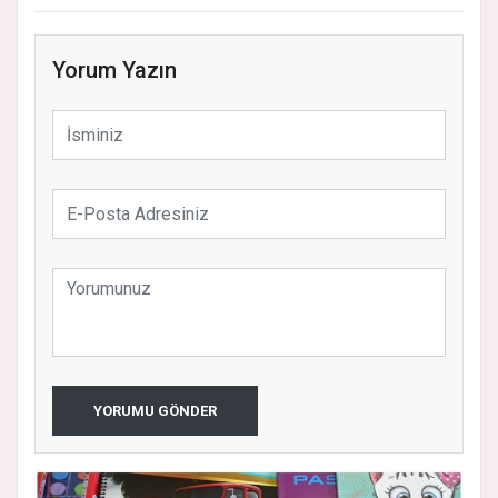
Yorum Yazın
YORUMU GÖNDER