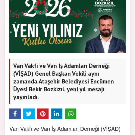
Van Vakfı ve Van İş Adamları Derneği
(VİŞAD) Genel Başkan Vekili aynı
zamanda Ataşehir Belediyesi Encümen
Üyesi Bekir Bozkızıl, yeni yıl mesajı
yayınladı.
Van Vakfı ve Van İş Adamları Derneği (VİŞAD)