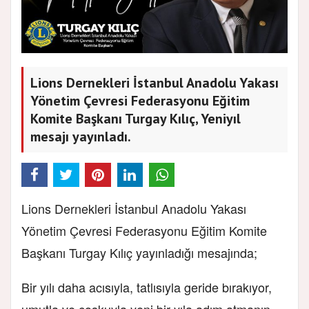
Lions Dernekleri İstanbul Anadolu Yakası
Yönetim Çevresi Federasyonu Eğitim
Komite Başkanı Turgay Kılıç, Yeniyıl
mesajı yayınladı.
Lions Dernekleri İstanbul Anadolu Yakası
Yönetim Çevresi Federasyonu Eğitim Komite
Başkanı Turgay Kılıç yayınladığı mesajında;
Bir yılı daha acısıyla, tatlısıyla geride bırakıyor,