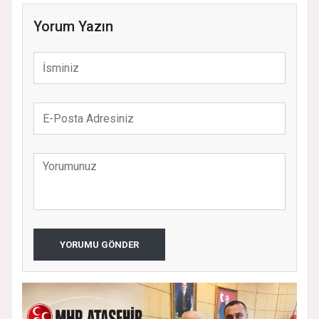
Yorum Yazın
YORUMU GÖNDER