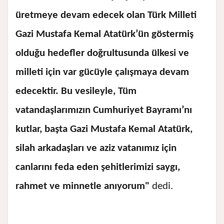
üretmeye devam edecek olan Türk Milleti
Gazi Mustafa Kemal Atatürk’ün göstermiş
olduğu hedefler doğrultusunda ülkesi ve
milleti için var gücüyle çalışmaya devam
edecektir. Bu vesileyle, Tüm
vatandaşlarımızın Cumhuriyet Bayramı’nı
kutlar, başta Gazi Mustafa Kemal Atatürk,
silah arkadaşları ve aziz vatanımız için
canlarını feda eden şehitlerimizi saygı,
rahmet ve minnetle anıyorum"
dedi.