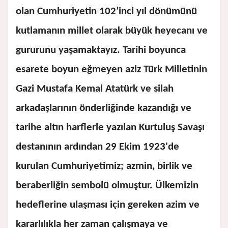
olan Cumhuriyetin 102’inci yıl dönümünü
kutlamanın millet olarak büyük heyecanı ve
gururunu yaşamaktayız. Tarihi boyunca
esarete boyun eğmeyen aziz Türk Milletinin
Gazi Mustafa Kemal Atatürk ve silah
arkadaşlarının önderliğinde kazandığı ve
tarihe altın harflerle yazılan Kurtuluş Savaşı
destanının ardından 29 Ekim 1923'de
kurulan Cumhuriyetimiz; azmin, birlik ve
beraberliğin sembolü olmuştur. Ülkemizin
hedeflerine ulaşması için gereken azim ve
kararlılıkla her zaman çalışmaya ve