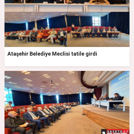
Ataşehir Belediye Meclisi tatile girdi