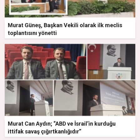
Murat Güneş, Başkan Vekili olarak ilk meclis
toplantısını yönetti
Murat Can Aydın; “ABD ve İsrail’in kurduğu
ittifak savaş çığırtkanlığıdır”