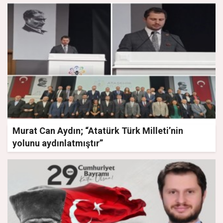
Murat Can Aydın; “Atatürk Türk Milleti’nin
yolunu aydınlatmıştır”