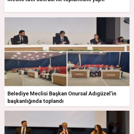
Belediye Meclisi Başkan Onursal Adıgüzel’in
başkanlığında toplandı