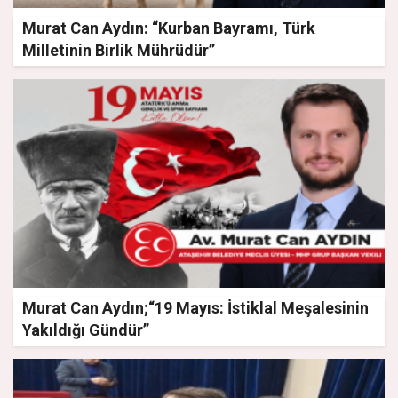
Murat Can Aydın: “Kurban Bayramı, Türk
Milletinin Birlik Mührüdür”
Murat Can Aydın;“19 Mayıs: İstiklal Meşalesinin
Yakıldığı Gündür”