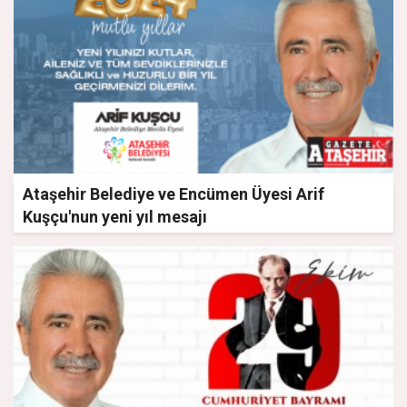
Ataşehir Belediye ve Encümen Üyesi Arif
Kuşçu'nun yeni yıl mesajı