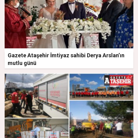
Gazete Ataşehir İmtiyaz sahibi Derya Arslan’ın
mutlu günü