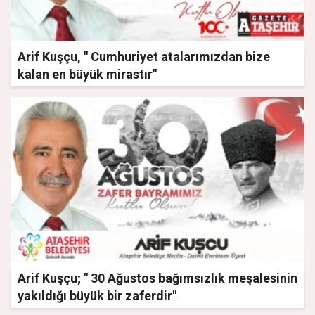
Arif Kuşçu, " Cumhuriyet atalarımızdan bize
kalan en büyük mirastır"
Arif Kuşçu; " 30 Ağustos bağımsızlık meşalesinin
yakıldığı büyük bir zaferdir"