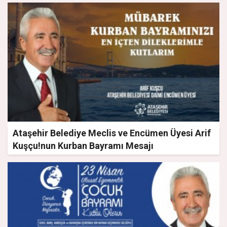
Ataşehir Belediye Meclis ve Encümen Üyesi Arif
Kuşçu!nun Kurban Bayramı Mesajı