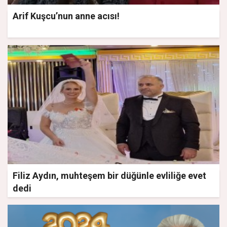
Arif Kuşcu’nun anne acısı!
Filiz Aydın, muhteşem bir düğünle evliliğe evet
dedi