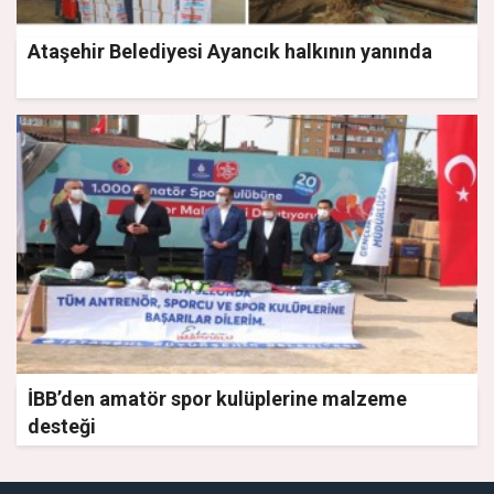
Ataşehir Belediyesi Ayancık halkının yanında
İBB’den amatör spor kulüplerine malzeme
desteği