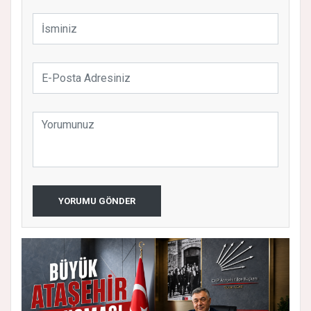
YORUMU GÖNDER