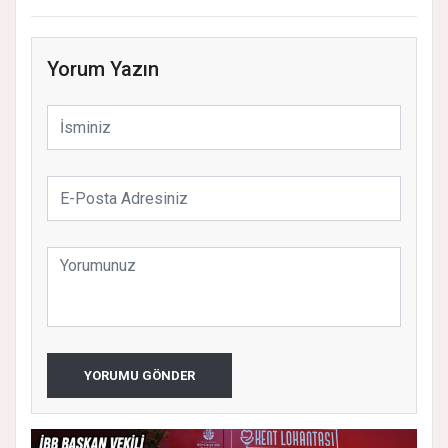
Yorum Yazın
YORUMU GÖNDER