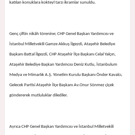
katılan konuklara kokteyl tarzı ikramlar sunuldu.
Genç çiftin nikâh törenine; CHP Genel Başkan Yardımcısı ve
İstanbul Milletvekili Gamze Akkuş İlgezdi, Ataşehir Belediye
Başkanı Battal İlgezdi, CHP Ataşehir İlçe Başkanı Celal Yalçın,
Ataşehir Belediye Başkan Yardımcısı Deniz Kutlu, İstanbulum
Medya ve Mimarlık A.Ş. Yönetim Kurulu Başkanı Önder Kavalcı,
Gelecek Partisi Ataşehir İlçe Başkanı Av.Onur Sönmez çiçek
göndererek mutluluklar dilediler.
Ayrıca CHP Genel Başkan Yardımcısı ve İstanbul Milletvekili