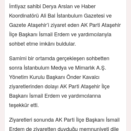
İmtiyaz sahibi Derya Arslan ve Haber
Koordinatörü Ali Bal
İstanbulum Gazetesi ve
Gazete Ataşehir’i ziyaret eden AK Parti Ataşehir
İlçe Başkanı İsmail Erdem ve yardımcılarıyla
sohbet etme imkânı buldular.
Samimi bir ortamda gerçekleşen sohbetten
sonra İstanbulum Medya ve Mimarlık A.Ş.
Yönetim Kurulu Başkanı Önder Kavalcı
ziyaretlerinden dolayı AK Parti Ataşehir İlçe
Başkanı İsmail Erdem ve yardımcılarına
teşekkür etti.
Ziyaretleri sonunda AK Parti İlçe Başkanı İsmail
Erdem de ziyaretten duyduğu memnuniyeti dile