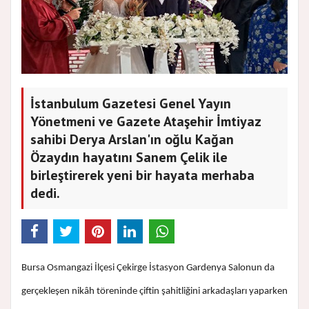
İstanbulum Gazetesi Genel Yayın
Yönetmeni ve Gazete Ataşehir İmtiyaz
sahibi Derya Arslan'ın oğlu Kağan
Özaydın hayatını Sanem Çelik ile
birleştirerek yeni bir hayata merhaba
dedi.
Bursa Osmangazi İlçesi Çekirge İstasyon Gardenya Salonun da
gerçekleşen nikâh töreninde çiftin şahitliğini arkadaşları yaparken