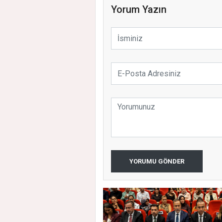
Yorum Yazın
YORUMU GÖNDER