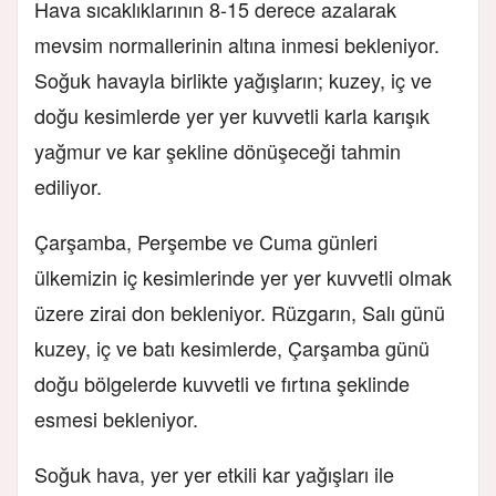
Hava sıcaklıklarının 8-15 derece azalarak
mevsim normallerinin altına inmesi bekleniyor.
Soğuk havayla birlikte yağışların; kuzey, iç ve
doğu kesimlerde yer yer kuvvetli karla karışık
yağmur ve kar şekline dönüşeceği tahmin
ediliyor.
Çarşamba, Perşembe ve Cuma günleri
ülkemizin iç kesimlerinde yer yer kuvvetli olmak
üzere zirai don bekleniyor. Rüzgarın, Salı günü
kuzey, iç ve batı kesimlerde, Çarşamba günü
doğu bölgelerde kuvvetli ve fırtına şeklinde
esmesi bekleniyor.
Soğuk hava, yer yer etkili kar yağışları ile