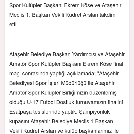
Spor Kulüpler Başkanı Ekrem Köse ve Ataşehir
Meclis 1. Başkan Vekili Kudret Arslan takdim
etti.
Ataşehir Belediye Başkan Yardımcısı ve Ataşehir
Amatör Spor Kulüpler Başkanı Ekrem Köse final
maçı sonrasında yaptığı açıklamada; "Ataşehir
Belediyesi Spor İşleri Müdürlüğü ile Ataşehir
Amatör Spor Kulüpler Birliğimizin düzenlemiş
olduğu U-17 Futbol Dostluk turnuvamızın finalini
Esatpaşa tesislerinde yaptık. Şampiyonluk
kupasını Ataşehir Belediye Meclis 1.Başkan
Vekili Kudret Arslan ve kulüp başkanlarımız ile