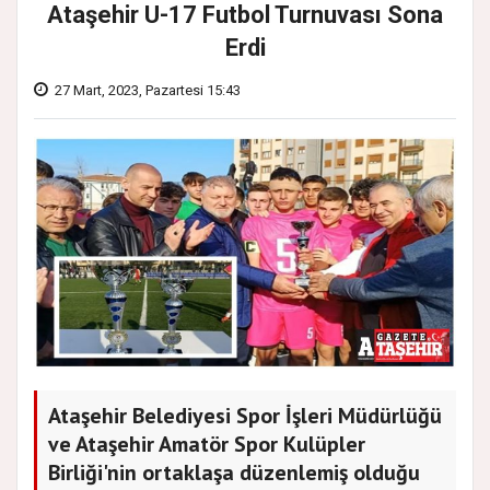
Ataşehir U-17 Futbol Turnuvası Sona
Erdi
27 Mart, 2023, Pazartesi 15:43
Ataşehir Belediyesi Spor İşleri Müdürlüğü
ve Ataşehir Amatör Spor Kulüpler
Birliği'nin ortaklaşa düzenlemiş olduğu