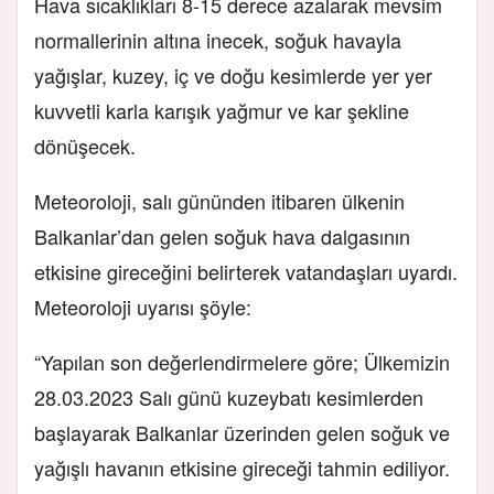
Hava sıcaklıkları 8-15 derece azalarak mevsim
normallerinin altına inecek, soğuk havayla
yağışlar, kuzey, iç ve doğu kesimlerde yer yer
kuvvetli karla karışık yağmur ve kar şekline
dönüşecek.
Meteoroloji, salı gününden itibaren ülkenin
Balkanlar’dan gelen soğuk hava dalgasının
etkisine gireceğini belirterek vatandaşları uyardı.
Meteoroloji uyarısı şöyle:
“Yapılan son değerlendirmelere göre; Ülkemizin
28.03.2023 Salı günü kuzeybatı kesimlerden
başlayarak Balkanlar üzerinden gelen soğuk ve
yağışlı havanın etkisine gireceği tahmin ediliyor.