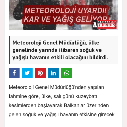
Meteoroloji Genel Müdürlüğü, ülke
genelinde yarında itibaren soğuk ve
yağışlı havanın etkili olacağını bildirdi.
Meteoroloji Genel Müdürlüğü'nden yapılan
tahmine göre, ülke, salı günü kuzeybatı
kesimlerden başlayarak Balkanlar üzerinden
gelen soğuk ve yağışlı havanın etkisine girecek.