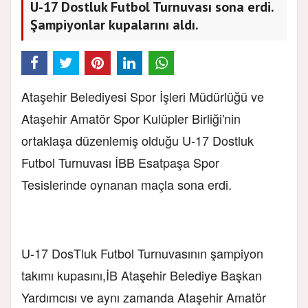
U-17 Dostluk Futbol Turnuvası sona erdi.
Şampiyonlar kupalarını aldı.
Ataşehir Belediyesi Spor İşleri Müdürlüğü ve
Ataşehir Amatör Spor Kulüpler Birliği'nin
ortaklaşa düzenlemiş olduğu U-17 Dostluk
Futbol Turnuvası İBB Esatpaşa Spor
Tesislerinde oynanan maçla sona erdi.
U-17 DosTluk Futbol Turnuvasının şampiyon
takımı kupasını,İB Ataşehir Belediye Başkan
Yardımcısı ve aynı zamanda Ataşehir Amatör