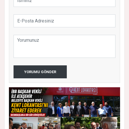
YORUMU GÖNDER