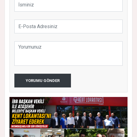
YORUMU GÖNDER