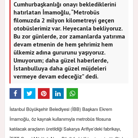
Cumhurbaşkanlığı onayı beklediklerini
hatırlatan İmamoğlu, “Metrobüs
filomuzda 2 milyon kilometreyi geçen
otobüslerimiz var. Heyecanla bekliyoruz.
Bu zor günlerde, zor zamanlarda yatırıma
devam etmenin de hem şehrimiz hem
ülkemiz adına gururunu yaşıyoruz.
Umuyorum; daha güzel haberlerde,
İstanbulluya daha güzel müjdeleri
vermeye devam edeceğiz” dedi.
İstanbul Büyükşehir Belediyesi (İBB) Başkanı Ekrem
İmamoğlu, öz kaynak kullanımıyla metrobüs filosuna
katılacak araçların üretildiği Sakarya Arifiye’deki fabrikayı,