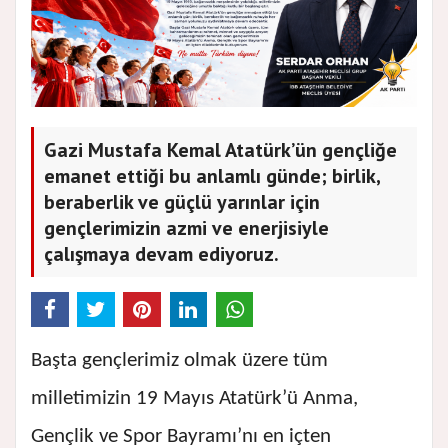
Gazi Mustafa Kemal Atatürk’ün gençliğe
emanet ettiği bu anlamlı günde; birlik,
beraberlik ve güçlü yarınlar için
gençlerimizin azmi ve enerjisiyle
çalışmaya devam ediyoruz.
Başta gençlerimiz olmak üzere tüm
milletimizin 19 Mayıs Atatürk’ü Anma,
Gençlik ve Spor Bayramı’nı en içten