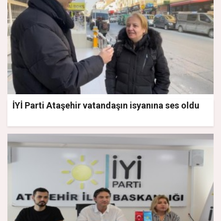
İYİ Parti Ataşehir vatandaşın isyanına ses oldu