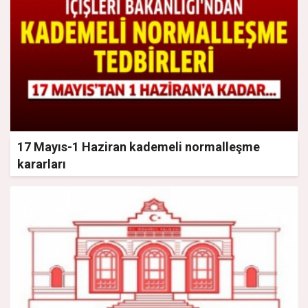
17 Mayıs-1 Haziran kademeli normalleşme
kararları