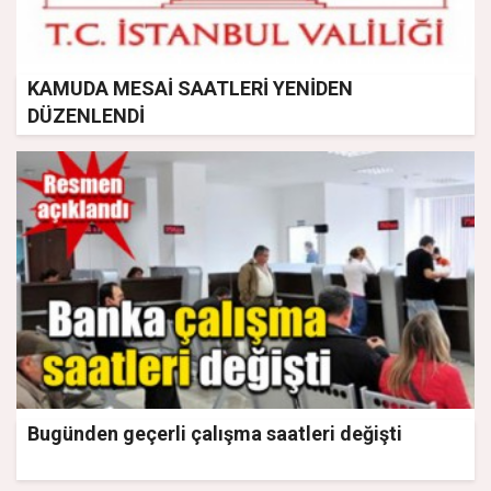
KAMUDA MESAİ SAATLERİ YENİDEN
DÜZENLENDİ
Bugünden geçerli çalışma saatleri değişti