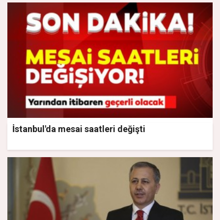
İstanbul'da mesai saatleri değişti