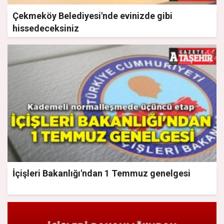
Çekmeköy Belediyesi'nde evinizde gibi
hissedeceksiniz
İçişleri Bakanlığı'ndan 1 Temmuz genelgesi