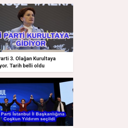
Parti 3. Olağan Kurultaya
yor. Tarih belli oldu