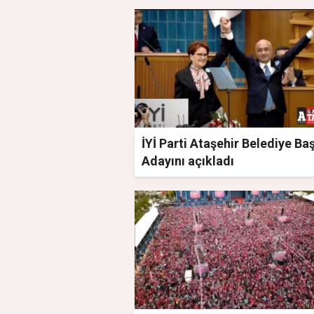
İYİ Parti Ataşehir Belediye Ba
Adayını açıkladı