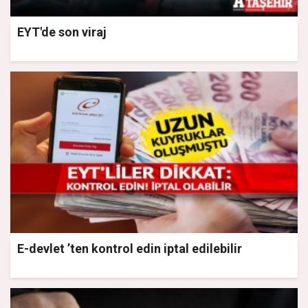
EYT'de son viraj
E-devlet ’ten kontrol edin iptal edilebilir