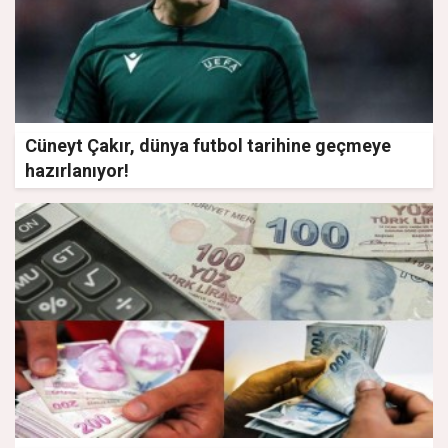
Cüneyt Çakır, dünya futbol tarihine geçmeye
hazırlanıyor!