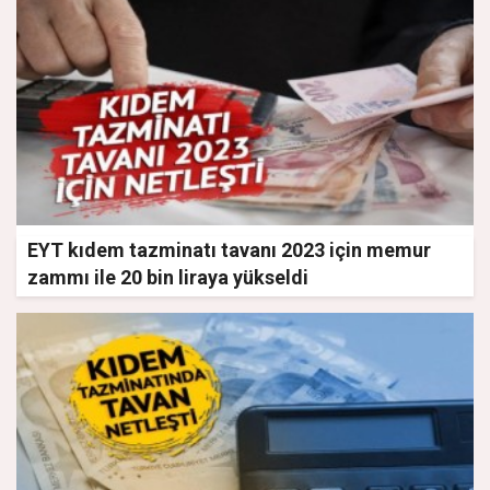
EYT kıdem tazminatı tavanı 2023 için memur
zammı ile 20 bin liraya yükseldi