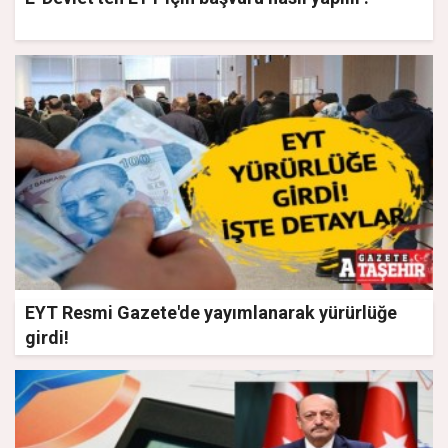
EYT Resmi Gazete'de yayımlanarak yürürlüğe
girdi!