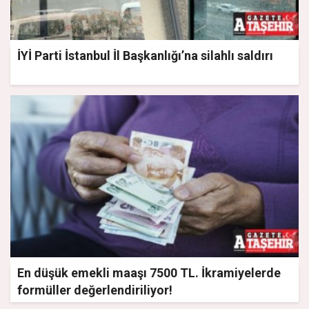
İYİ Parti İstanbul İl Başkanlığı’na silahlı saldırı
En düşük emekli maaşı 7500 TL. İkramiyelerde
formüller değerlendiriliyor!