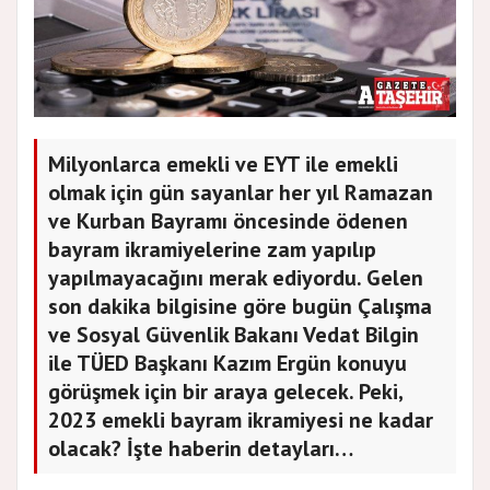
Milyonlarca emekli ve EYT ile emekli
olmak için gün sayanlar her yıl Ramazan
ve Kurban Bayramı öncesinde ödenen
bayram ikramiyelerine zam yapılıp
yapılmayacağını merak ediyordu. Gelen
son dakika bilgisine göre bugün Çalışma
ve Sosyal Güvenlik Bakanı Vedat Bilgin
ile TÜED Başkanı Kazım Ergün konuyu
görüşmek için bir araya gelecek. Peki,
2023 emekli bayram ikramiyesi ne kadar
olacak? İşte haberin detayları…