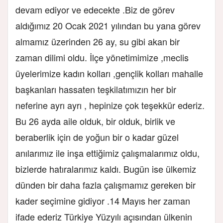
devam ediyor ve edecekte .Biz de görev
aldığımız 20 Ocak 2021 yılından bu yana görev
almamız üzerinden 26 ay, su gibi akan bir
zaman dilimi oldu. İlçe yönetimimize ,meclis
üyelerimize kadın kolları ,gençlik kolları mahalle
başkanları hassaten teşkilatımızın her bir
neferine ayrı ayrı , hepinize çok teşekkür ederiz.
Bu 26 ayda aile olduk, bir olduk, birlik ve
beraberlik için de yoğun bir o kadar güzel
anılarımız ile inşa ettiğimiz çalışmalarımız oldu,
bizlerde hatıralarımız kaldı. Bugün ise ülkemiz
dünden bir daha fazla çalışmamız gereken bir
kader seçimine gidiyor .14 Mayıs her zaman
ifade ederiz Türkiye Yüzyılı açısından ülkenin