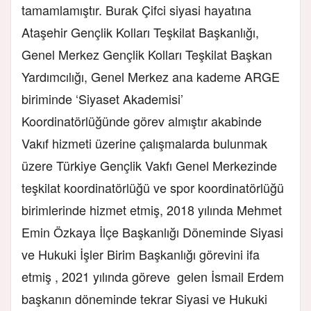
tamamlamıştır. Burak Çifci siyasi hayatına
Ataşehir Gençlik Kolları Teşkilat Başkanlığı,
Genel Merkez Gençlik Kolları Teşkilat Başkan
Yardımcılığı, Genel Merkez ana kademe ARGE
biriminde ‘Siyaset Akademisi’
Koordinatörlüğünde görev almıştır akabinde
Vakıf hizmeti üzerine çalışmalarda bulunmak
üzere Türkiye Gençlik Vakfı Genel Merkezinde
teşkilat koordinatörlüğü ve spor koordinatörlüğü
birimlerinde hizmet etmiş, 2018 yılında Mehmet
Emin Özkaya İlçe Başkanlığı Döneminde Siyasi
ve Hukuki İşler Birim Başkanlığı görevini ifa
etmiş , 2021 yılında göreve gelen İsmail Erdem
başkanın döneminde tekrar Siyasi ve Hukuki