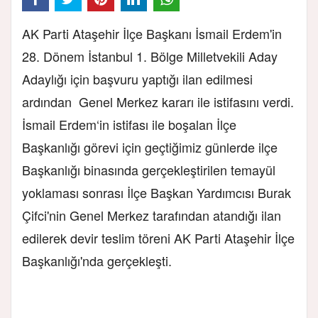
AK Parti Ataşehir İlçe Başkanı İsmail Erdem'in
28. Dönem İstanbul 1. Bölge Milletvekili Aday
Adaylığı için başvuru yaptığı ilan edilmesi
ardından Genel Merkez kararı ile istifasını verdi.
İsmail Erdem‘in istifası ile boşalan İlçe
Başkanlığı görevi için geçtiğimiz günlerde ilçe
Başkanlığı binasında gerçekleştirilen temayül
yoklaması sonrası İlçe Başkan Yardımcısı Burak
Çifci'nin Genel Merkez tarafından atandığı ilan
edilerek devir teslim töreni AK Parti Ataşehir İlçe
Başkanlığı'nda gerçekleşti.