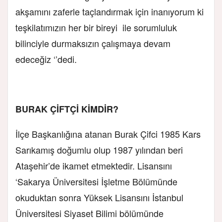
akşamını zaferle taçlandırmak için inanıyorum ki
teşkilatımızın her bir bireyi ile sorumluluk
bilinciyle durmaksızın çalışmaya devam
edeceğiz ‘’dedi.
BURAK ÇİFTÇİ KİMDİR?
İlçe Başkanlığına atanan Burak Çifci 1985 Kars
Sarıkamış doğumlu olup 1987 yılından beri
Ataşehir’de ikamet etmektedir. Lisansını
‘Sakarya Üniversitesi İşletme Bölümünde
okuduktan sonra Yüksek Lisansını İstanbul
Üniversitesi Siyaset Bilimi bölümünde