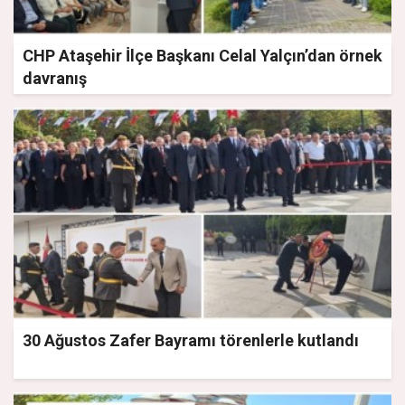
CHP Ataşehir İlçe Başkanı Celal Yalçın’dan örnek
davranış
30 Ağustos Zafer Bayramı törenlerle kutlandı