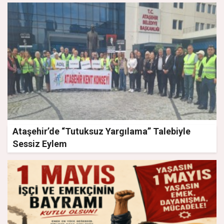
Ataşehir’de “Tutuksuz Yargılama” Talebiyle
Sessiz Eylem