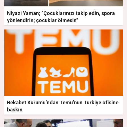
Niyazi Yaman; “Çocuklarınızı takip edin, spora
yönlendirin; çocuklar ölmesin”
Rekabet Kurumu’ndan Temu’nun Türkiye ofisine
baskın