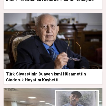
Türk Siyasetinin Duayen İsmi Hüsamettin
Cindoruk Hayatını Kaybetti