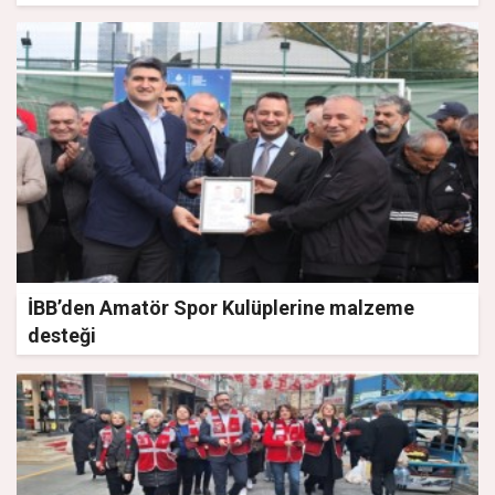
İBB’den Amatör Spor Kulüplerine malzeme
desteği