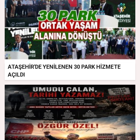
ATAŞEHİR'DE YENİLENEN 30 PARK HİZMETE
AÇILDI