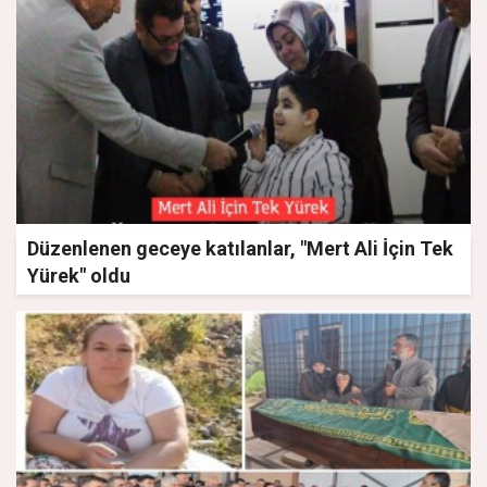
Düzenlenen geceye katılanlar, "Mert Ali İçin Tek
Yürek" oldu