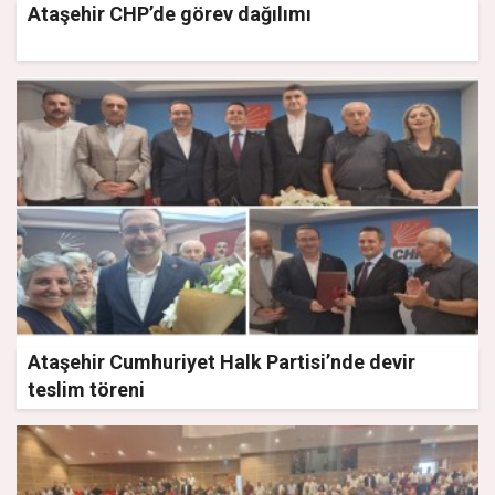
Ataşehir CHP’de görev dağılımı
Ataşehir Cumhuriyet Halk Partisi’nde devir
teslim töreni