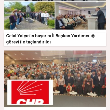
Celal Yalçın’ın başarısı İl Başkan Yardımcılığı
görevi ile taçlandırıldı