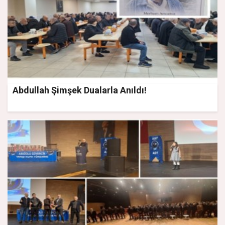
Abdullah Şimşek Dualarla Anıldı!