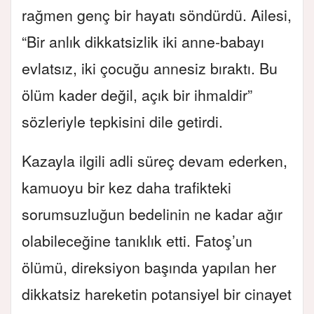
rağmen genç bir hayatı söndürdü. Ailesi,
“Bir anlık dikkatsizlik iki anne-babayı
evlatsız, iki çocuğu annesiz bıraktı. Bu
ölüm kader değil, açık bir ihmaldir”
sözleriyle tepkisini dile getirdi.
Kazayla ilgili adli süreç devam ederken,
kamuoyu bir kez daha trafikteki
sorumsuzluğun bedelinin ne kadar ağır
olabileceğine tanıklık etti. Fatoş’un
ölümü, direksiyon başında yapılan her
dikkatsiz hareketin potansiyel bir cinayet