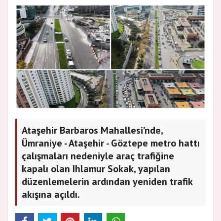
Ataşehir Barbaros Mahallesi’nde,
Ümraniye - Ataşehir - Göztepe metro hattı
çalışmaları nedeniyle araç trafiğine
kapalı olan Ihlamur Sokak, yapılan
düzenlemelerin ardından yeniden trafik
akışına açıldı.