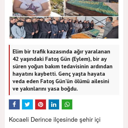
Elim bir trafik kazasında ağır yaralanan
42 yaşındaki Fatoş Gün (Eylem), bir ay
süren yoğun bakım tedavisinin ardından
hayatını kaybetti. Genç yaşta hayata
veda eden Fatoş Gün’ün ölümü ailesini
ve yakınlarını yasa boğdu.
Kocaeli Derince ilçesinde şehir içi