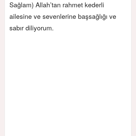
Sağlam) Allah’tan rahmet kederli
ailesine ve sevenlerine başsağlığı ve
sabır diliyorum.