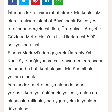
İstanbul’daki ulaşımı rahatlatmak için kesintisiz
olarak çalışan İstanbul Büyükşehir Belediyesi
tarafından gerçekleştirilen, Ümraniye - Ataşehir -
Göztepe Metro Hattı’nın fiziki ilerlemesi %90
seviyesine ulaştı.
Finans Merkezi’nden geçerek Ümraniye’yi
Kadıköy’e bağlayan ve çok sayıda entegrasyonu
bulunan bu hat, kent ulaşımı için önemli bir
yatırım olacak.
Yeraltındaki metro çalışmalarında sona
yaklaşılırken, yer üstündeki yol çalışmaları da
oluşacak trafik akışına uygun şekilde yeniden
düzenlendi.