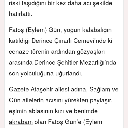
riski taşıdığını bir kez daha acı şekilde
hatırlattı.
Fatoş (Eylem) Gün, yoğun kalabalığın
katıldığı Derince Çınarlı Cemevi’nde ki
cenaze törenin ardından gözyaşları
arasında Derince Şehitler Mezarlığı’nda
son yolculuğuna uğurlandı.
Gazete Ataşehir ailesi adına, Sağlam ve
Gün ailelerin acısını yürekten paylaşır
,
eşimin ablasının kızı ve benimde
akrabam
olan Fatoş Gün’e (Eylem