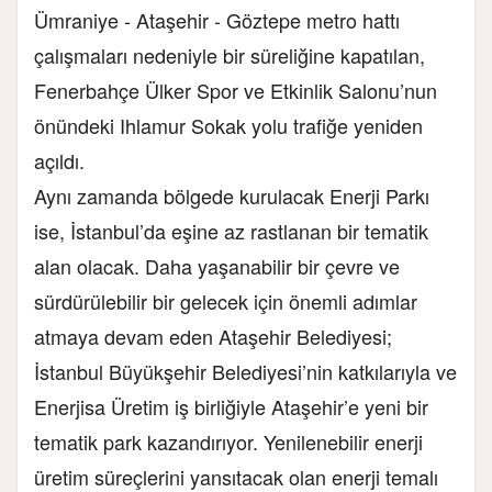
Ümraniye - Ataşehir - Göztepe metro hattı
çalışmaları nedeniyle bir süreliğine kapatılan,
Fenerbahçe Ülker Spor ve Etkinlik Salonu’nun
önündeki Ihlamur Sokak yolu trafiğe yeniden
açıldı.
Aynı zamanda bölgede kurulacak Enerji Parkı
ise, İstanbul’da eşine az rastlanan bir tematik
alan olacak. Daha yaşanabilir bir çevre ve
sürdürülebilir bir gelecek için önemli adımlar
atmaya devam eden Ataşehir Belediyesi;
İstanbul Büyükşehir Belediyesi’nin katkılarıyla ve
Enerjisa Üretim iş birliğiyle Ataşehir’e yeni bir
tematik park kazandırıyor. Yenilenebilir enerji
üretim süreçlerini yansıtacak olan enerji temalı