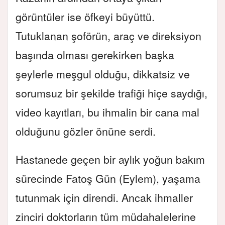
görüntüler ise öfkeyi büyüttü.
Tutuklanan şoförün, araç ve direksiyon
başında olması gerekirken başka
şeylerle meşgul olduğu, dikkatsiz ve
sorumsuz bir şekilde trafiği hiçe saydığı,
video kayıtları, bu ihmalin bir cana mal
olduğunu gözler önüne serdi.
Hastanede geçen bir aylık yoğun bakım
sürecinde Fatoş Gün (Eylem), yaşama
tutunmak için direndi. Ancak ihmaller
zinciri doktorların tüm müdahalelerine