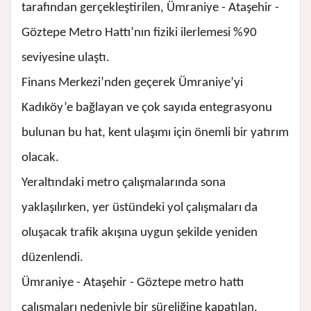
tarafından gerçekleştirilen, Ümraniye - Ataşehir -
Göztepe Metro Hattı’nın fiziki ilerlemesi %90
seviyesine ulaştı.
Finans Merkezi’nden geçerek Ümraniye’yi
Kadıköy’e bağlayan ve çok sayıda entegrasyonu
bulunan bu hat, kent ulaşımı için önemli bir yatırım
olacak.
Yeraltındaki metro çalışmalarında sona
yaklaşılırken, yer üstündeki yol çalışmaları da
oluşacak trafik akışına uygun şekilde yeniden
düzenlendi.
Ümraniye - Ataşehir - Göztepe metro hattı
çalışmaları nedeniyle bir süreliğine kapatılan,