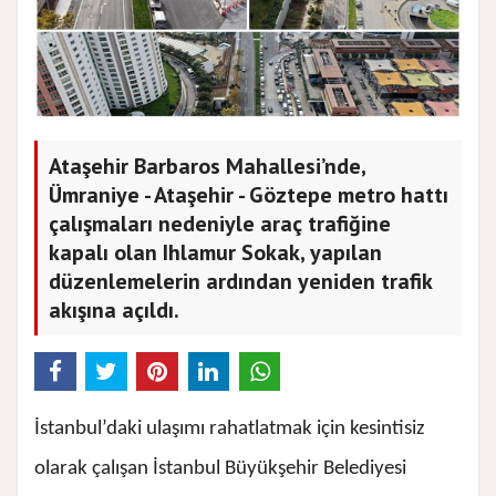
Ataşehir Barbaros Mahallesi’nde,
Ümraniye - Ataşehir - Göztepe metro hattı
çalışmaları nedeniyle araç trafiğine
kapalı olan Ihlamur Sokak, yapılan
düzenlemelerin ardından yeniden trafik
akışına açıldı.
İstanbul’daki ulaşımı rahatlatmak için kesintisiz
olarak çalışan İstanbul Büyükşehir Belediyesi