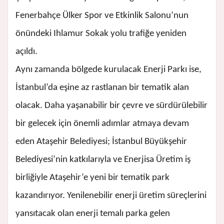
Fenerbahçe Ülker Spor ve Etkinlik Salonu’nun
önündeki Ihlamur Sokak yolu trafiğe yeniden
açıldı.
Aynı zamanda bölgede kurulacak Enerji Parkı ise,
İstanbul’da eşine az rastlanan bir tematik alan
olacak. Daha yaşanabilir bir çevre ve sürdürülebilir
bir gelecek için önemli adımlar atmaya devam
eden Ataşehir Belediyesi; İstanbul Büyükşehir
Belediyesi’nin katkılarıyla ve Enerjisa Üretim iş
birliğiyle Ataşehir’e yeni bir tematik park
kazandırıyor. Yenilenebilir enerji üretim süreçlerini
yansıtacak olan enerji temalı parka gelen