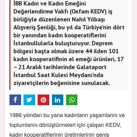
İBB Kadın ve Kadın Emeğini
Değerlendirme Vakfı (Oxfam KEDV) iş
birliğiyle düzenlenen Nahıl Yılbaşı
Alışveriş Şenliği, bu yıl da Türkiye’nin dört
bir yanından kadın kooperatiflerini
İstanbullularla buluşturuyor. Deprem
bölgesi başta olmak üzere 44 ilden 101
kadın kooperatifinin el emeği ürünleri, 17
– 21 Aralık tarihlerinde Galataport
İstanbul Saat Kulesi Meydanı’nda
ziyaretçilerin beğenisine sunulacak.
1986 yılından bu yana kadınların yaşamlarını ve
toplumlarını dönüştürmeleri için çalışan KEDV,
kadın kooperatiflerinin üretimlerinin geniş