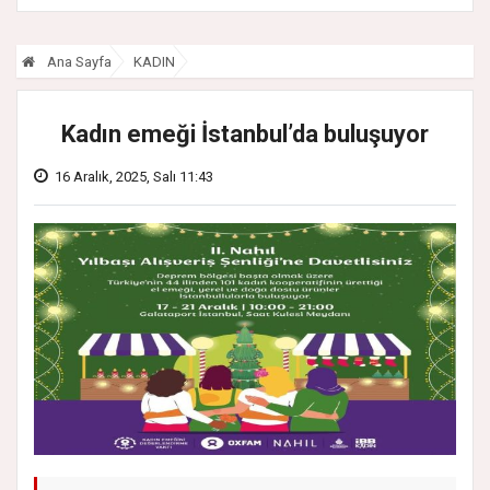
Ana Sayfa
KADIN
Kadın emeği İstanbul’da buluşuyor
16 Aralık, 2025, Salı 11:43