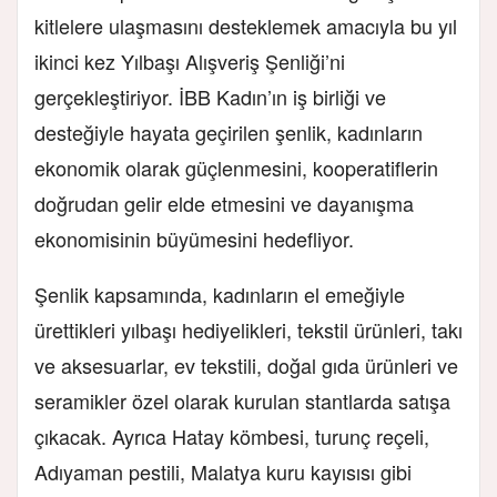
kitlelere ulaşmasını desteklemek amacıyla bu yıl
ikinci kez Yılbaşı Alışveriş Şenliği’ni
gerçekleştiriyor. İBB Kadın’ın iş birliği ve
desteğiyle hayata geçirilen şenlik, kadınların
ekonomik olarak güçlenmesini, kooperatiflerin
doğrudan gelir elde etmesini ve dayanışma
ekonomisinin büyümesini hedefliyor.
Şenlik kapsamında, kadınların el emeğiyle
ürettikleri yılbaşı hediyelikleri, tekstil ürünleri, takı
ve aksesuarlar, ev tekstili, doğal gıda ürünleri ve
seramikler özel olarak kurulan stantlarda satışa
çıkacak. Ayrıca Hatay kömbesi, turunç reçeli,
Adıyaman pestili, Malatya kuru kayısısı gibi