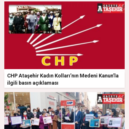
CHP Ataşehir Kadın Kolları’nın Medeni Kanun’la
ilgili basın açıklaması