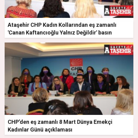
Ataşehir CHP Kadın Kollarından eş zamanlı
'Canan Kaftancıoğlu Yalnız Değildir' basın
açıklaması
CHP’den eş zamanlı 8 Mart Dünya Emekçi
Kadınlar Günü açıklaması