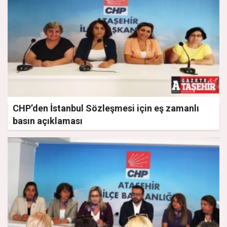
CHP’den İstanbul Sözleşmesi için eş zamanlı
basın açıklaması