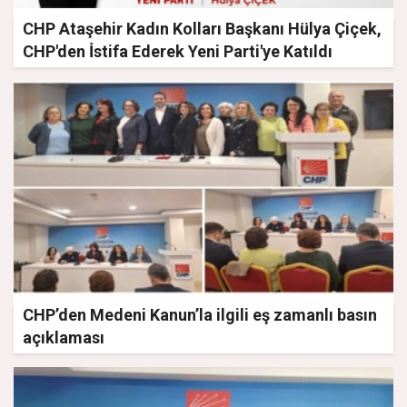
CHP Ataşehir Kadın Kolları Başkanı Hülya Çiçek,
CHP'den İstifa Ederek Yeni Parti'ye Katıldı
CHP’den Medeni Kanun’la ilgili eş zamanlı basın
açıklaması