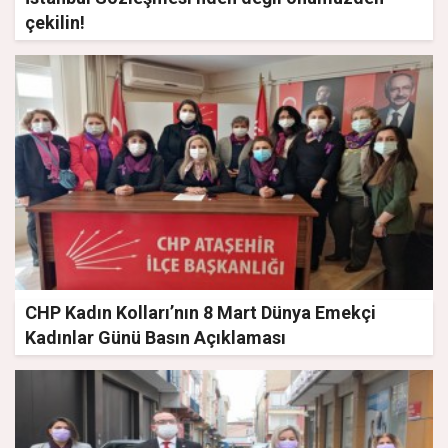
çekilin!
CHP Kadın Kolları’nın 8 Mart Dünya Emekçi
Kadınlar Günü Basın Açıklaması