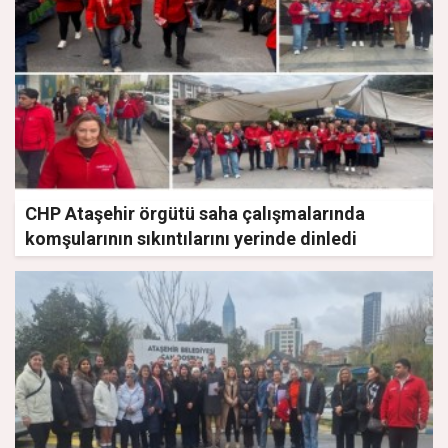
CHP Ataşehir örgütü saha çalışmalarında
komşularının sıkıntılarını yerinde dinledi