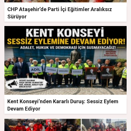
CHP Ataşehir’de Parti İçi Eğitimler Aralıksız
Sürüyor
Kent Konseyi’nden Kararlı Duruş: Sessiz Eylem
Devam Ediyor