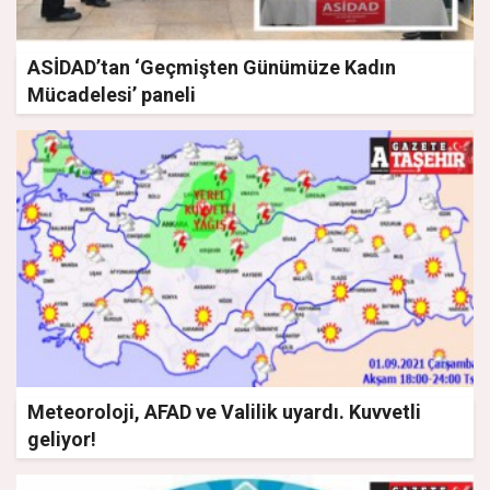
ASİDAD’tan ‘Geçmişten Günümüze Kadın
Mücadelesi’ paneli
Meteoroloji, AFAD ve Valilik uyardı. Kuvvetli
geliyor!