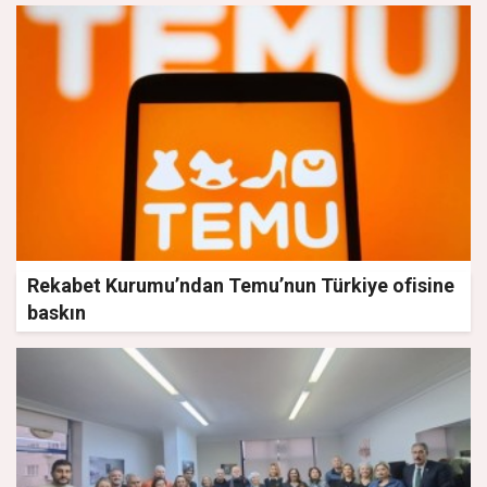
Rekabet Kurumu’ndan Temu’nun Türkiye ofisine
baskın