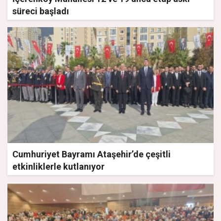
süreci başladı
Cumhuriyet Bayramı Ataşehir’de çeşitli
etkinliklerle kutlanıyor