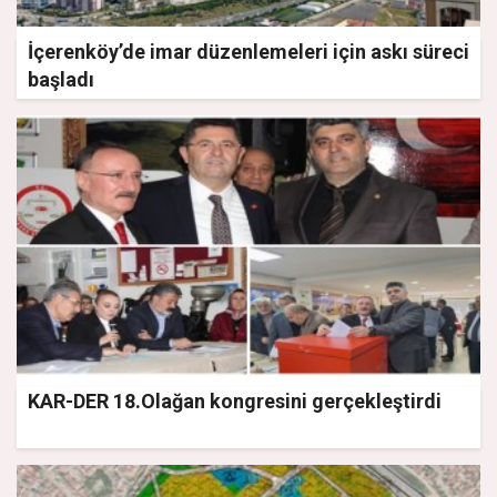
İçerenköy’de imar düzenlemeleri için askı süreci
başladı
KAR-DER 18.Olağan kongresini gerçekleştirdi