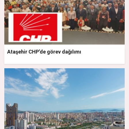
Ataşehir CHP’de görev dağılımı