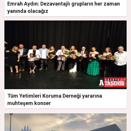
Emrah Aydın: Dezavantajlı grupların her zaman
yanında olacağız
Tüm Yetimleri Koruma Derneği yararına
muhteşem konser