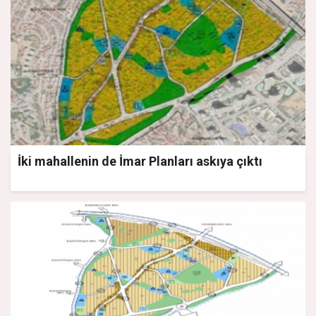
İki mahallenin de İmar Planları askıya çıktı