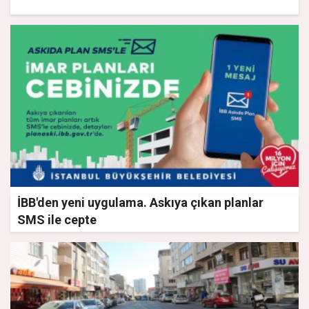
İBB'den yeni uygulama. Askıya çıkan planlar
SMS ile cepte