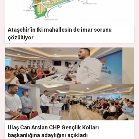
Ataşehir’in İki mahallesin de imar sorunu
çözülüyor
Ulaş Can Arslan CHP Gençlik Kolları
başkanlığına adaylığını açıkladı