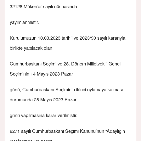
32128 Mükerrer sayılı nüshasında
yayımlanmıstır.
Kurulumuzun 10.03.2023 tarihli ve 2023/90 sayılı kararıyla,
birlikte yapılacak olan
Cumhurbaskanı Seçimi ve 28. Dönem Milletvekili Genel
Seçiminin 14 Mayıs 2023 Pazar
günü, Cumhurbaskanı Seçiminin ikinci oylamaya kalması
durumunda 28 Mayıs 2023 Pazar
günü yapılmasına karar verilmistir.
6271 sayılı Cumhurbaskanı Seçimi Kanunu’nun “Adaylıgın
incelenmesi ve geçici