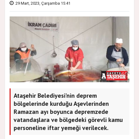
29 Mart, 2023, Çarşamba 15:41
Ataşehir Belediyesi’nin deprem
bölgelerinde kurduğu Aşevlerinden
Ramazan ayı boyunca depremzede
vatandaşlara ve bölgedeki görevli kamu
personeline iftar yemeği verilecek.