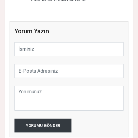
Yorum Yazın
YORUMU GÖNDER