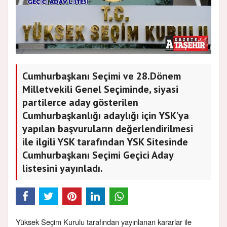
Cumhurbaşkanı Seçimi ve 28.Dönem
Milletvekili Genel Seçiminde, siyasi
partilerce aday gösterilen
Cumhurbaşkanlığı adaylığı için YSK’ya
yapılan başvuruların değerlendirilmesi
ile ilgili YSK tarafından YSK Sitesinde
Cumhurbaşkanı Seçimi Geçici Aday
listesini yayınladı.
Yüksek Seçim Kurulu tarafından yayınlanan kararlar ile