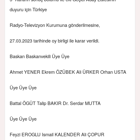
duyuru için Türkiye
Radyo-Televizyon Kurumuna gönderilmesine,
27.03.2023 tarihinde oy birligi ile karar verildi.
Baskan Baskanvekili Üye Üye
Ahmet YENER Ekrem ÖZÜBEK Ali ÜRKER Orhan USTA
Üye Üye Üye
Battal ÖGÜT Talip BAKIR Dr. Serdar MUTTA
Üye Üye Üye
Feyzi EROGLU Ismail KALENDER Ali ÇOPUR