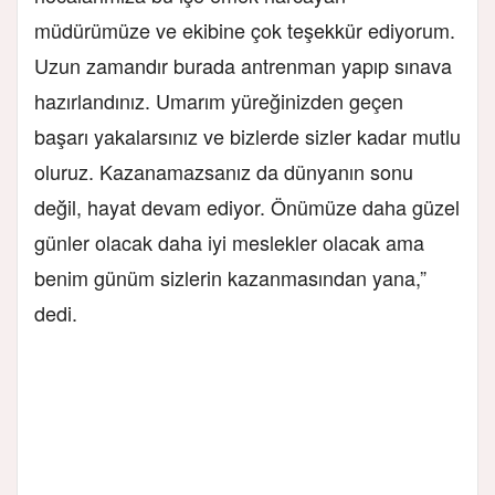
müdürümüze ve ekibine çok teşekkür ediyorum.
Uzun zamandır burada antrenman yapıp sınava
hazırlandınız. Umarım yüreğinizden geçen
başarı yakalarsınız ve bizlerde sizler kadar mutlu
oluruz. Kazanamazsanız da dünyanın sonu
değil, hayat devam ediyor. Önümüze daha güzel
günler olacak daha iyi meslekler olacak ama
benim günüm sizlerin kazanmasından yana,”
dedi.