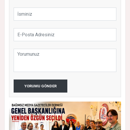
YORUMU GÖNDER