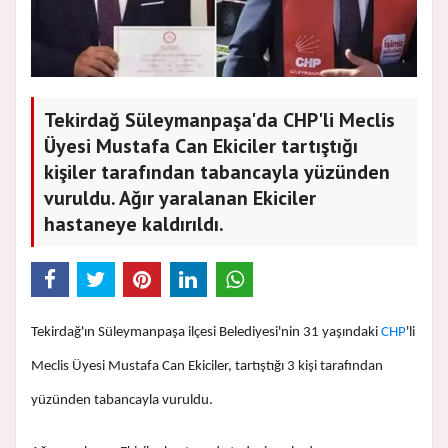
Tekirdağ Süleymanpaşa'da CHP'li Meclis
Üyesi Mustafa Can Ekiciler tartıştığı
kişiler tarafından tabancayla yüzünden
vuruldu. Ağır yaralanan Ekiciler
hastaneye kaldırıldı.
Tekirdağ'ın Süleymanpaşa ilçesi Belediyesi'nin 31 yaşındaki
CHP
'li
Meclis Üyesi Mustafa Can Ekiciler, tartıştığı 3 kişi tarafından
yüzünden tabancayla vuruldu.