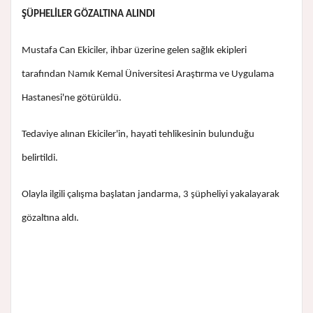
ŞÜPHELİLER GÖZALTINA ALINDI
Mustafa Can Ekiciler, ihbar üzerine gelen sağlık ekipleri
tarafından Namık Kemal Üniversitesi Araştırma ve Uygulama
Hastanesi'ne götürüldü.
Tedaviye alınan Ekiciler'in, hayati tehlikesinin bulunduğu
belirtildi.
Olayla ilgili çalışma başlatan jandarma, 3 şüpheliyi yakalayarak
gözaltına aldı.