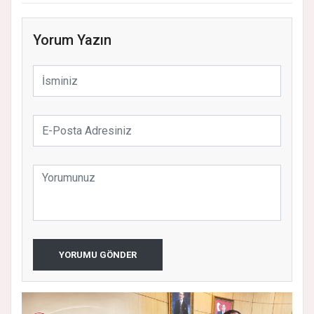
Yorum Yazın
YORUMU GÖNDER