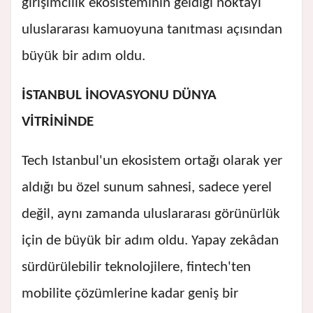
girişimcilik ekosisteminin geldiği noktayı
uluslararası kamuoyuna tanıtması açısından
büyük bir adım oldu.
İSTANBUL İNOVASYONU DÜNYA
VİTRİNİNDE
Tech Istanbul'un ekosistem ortağı olarak yer
aldığı bu özel sunum sahnesi, sadece yerel
değil, aynı zamanda uluslararası görünürlük
için de büyük bir adım oldu. Yapay zekâdan
sürdürülebilir teknolojilere, fintech'ten
mobilite çözümlerine kadar geniş bir