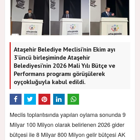
Ataşehir Belediye Meclisi’nin Ekim ayı
3’üncü birleşiminde Ataşehir
Belediyesi’nin 2026 Mali Yılı Bütçe ve
Performans programı görüşülerek
oyçokluğuyla kabul edildi.
Meclis toplantısında yapılan oylama sonunda 9
Milyar 100 Milyon olarak belirlenen 2026 gider
bütçesi ile 8 Milyar 800 Milyon gelir bütçesi AK