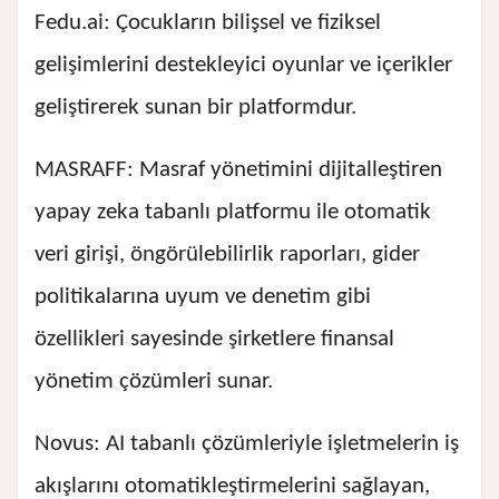
Fedu.ai: Çocukların bilişsel ve fiziksel
gelişimlerini destekleyici oyunlar ve içerikler
geliştirerek sunan bir platformdur.
MASRAFF: Masraf yönetimini dijitalleştiren
yapay zeka tabanlı platformu ile otomatik
veri girişi, öngörülebilirlik raporları, gider
politikalarına uyum ve denetim gibi
özellikleri sayesinde şirketlere finansal
yönetim çözümleri sunar.
Novus: AI tabanlı çözümleriyle işletmelerin iş
akışlarını otomatikleştirmelerini sağlayan,