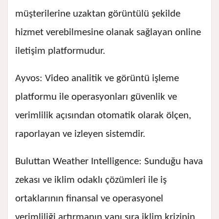
müşterilerine uzaktan görüntülü şekilde
hizmet verebilmesine olanak sağlayan online
iletişim platformudur.
Ayvos: Video analitik ve görüntü işleme
platformu ile operasyonları güvenlik ve
verimlilik açısından otomatik olarak ölçen,
raporlayan ve izleyen sistemdir.
Buluttan Weather Intelligence: Sunduğu hava
zekası ve iklim odaklı çözümleri ile iş
ortaklarının finansal ve operasyonel
verimliliği artırmanın yanı sıra iklim krizinin