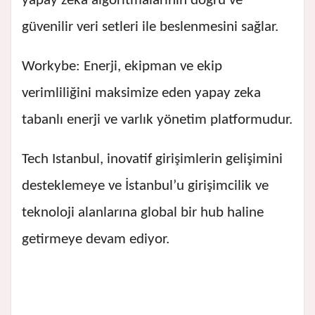
yapay zeka algoritmalarının doğru ve
güvenilir veri setleri ile beslenmesini sağlar.
Workybe: Enerji, ekipman ve ekip
verimliliğini maksimize eden yapay zeka
tabanlı enerji ve varlık yönetim platformudur.
Tech Istanbul, inovatif girişimlerin gelişimini
desteklemeye ve İstanbul’u girişimcilik ve
teknoloji alanlarına global bir hub haline
getirmeye devam ediyor.