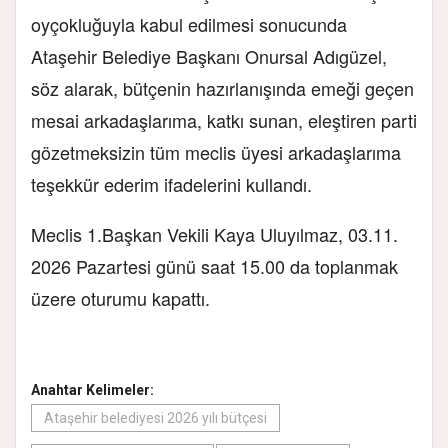
oyçokluğuyla kabul edilmesi sonucunda
Ataşehir Belediye Başkanı Onursal Adıgüzel,
söz alarak, bütçenin hazırlanışında emeği geçen
mesai arkadaşlarıma, katkı sunan, eleştiren parti
gözetmeksizin tüm meclis üyesi arkadaşlarıma
teşekkür ederim ifadelerini kullandı.
Meclis 1.Başkan Vekili Kaya Uluyılmaz, 03.11.
2026 Pazartesi günü saat 15.00 da toplanmak
üzere oturumu kapattı.
Anahtar Kelimeler:
Ataşehir belediyesi 2026 yılı bütçesi