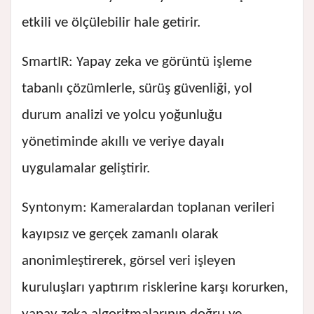
etkili ve ölçülebilir hale getirir.
SmartIR: Yapay zeka ve görüntü işleme
tabanlı çözümlerle, sürüş güvenliği, yol
durum analizi ve yolcu yoğunluğu
yönetiminde akıllı ve veriye dayalı
uygulamalar geliştirir.
Syntonym: Kameralardan toplanan verileri
kayıpsız ve gerçek zamanlı olarak
anonimleştirerek, görsel veri işleyen
kuruluşları yaptırım risklerine karşı korurken,