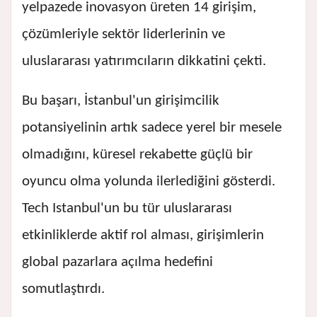
yelpazede inovasyon üreten 14 girişim,
çözümleriyle sektör liderlerinin ve
uluslararası yatırımcıların dikkatini çekti.
Bu başarı, İstanbul'un girişimcilik
potansiyelinin artık sadece yerel bir mesele
olmadığını, küresel rekabette güçlü bir
oyuncu olma yolunda ilerlediğini gösterdi.
Tech Istanbul'un bu tür uluslararası
etkinliklerde aktif rol alması, girişimlerin
global pazarlara açılma hedefini
somutlaştırdı.