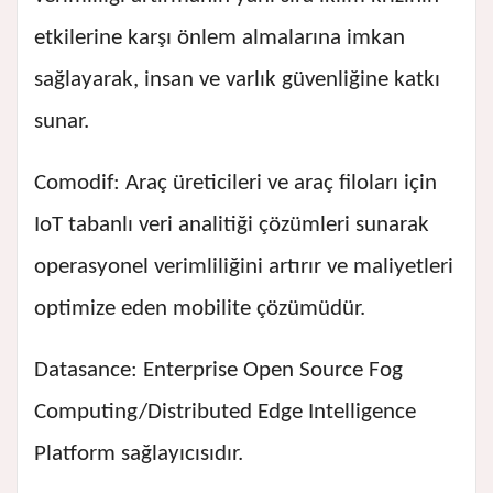
etkilerine karşı önlem almalarına imkan
sağlayarak, insan ve varlık güvenliğine katkı
sunar.
Comodif: Araç üreticileri ve araç filoları için
IoT tabanlı veri analitiği çözümleri sunarak
operasyonel verimliliğini artırır ve maliyetleri
optimize eden mobilite çözümüdür.
Datasance: Enterprise Open Source Fog
Computing/Distributed Edge Intelligence
Platform sağlayıcısıdır.