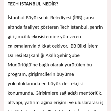
TECH ISTANBUL NEDİR?
İstanbul Büyükşehir Belediyesi (İBB) çatısı
altında faaliyet gösteren Tech Istanbul, şehrin
girişimcilik ekosistemine yön veren
çalışmalarıyla dikkat çekiyor. İBB Bilgi İşlem
Dairesi Başkanlığı Akıllı Şehir Şube
Müdürlüğü'ne bağlı olarak yürütülen bu
program, girişimcilerin büyüme
yolculuklarında en büyük destekçisi
konumunda. Girişimlere sağladığı mentörlük,
altyapı, yatırım ağına erişimi ve uluslararası iş