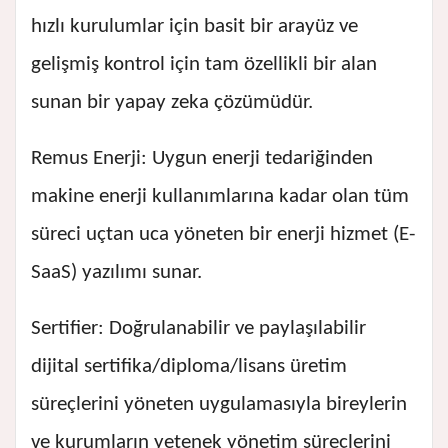
hızlı kurulumlar için basit bir arayüz ve
gelişmiş kontrol için tam özellikli bir alan
sunan bir yapay zeka çözümüdür.
Remus Enerji: Uygun enerji tedariğinden
makine enerji kullanımlarına kadar olan tüm
süreci uçtan uca yöneten bir enerji hizmet (E-
SaaS) yazılımı sunar.
Sertifier: Doğrulanabilir ve paylaşılabilir
dijital sertifika/diploma/lisans üretim
süreçlerini yöneten uygulamasıyla bireylerin
ve kurumların yetenek yönetim süreçlerini