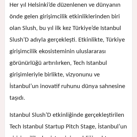
Her yıl Helsinki’de düzenlenen ve dünyanın
önde gelen girişimcilik etkinliklerinden biri
olan Slush, bu yıl ilk kez Türkiye’de Istanbul
Slush’D adıyla gerçekleşti. Etkinlikte, Türkiye
girişimcilik ekosisteminin uluslararası
görünürlüğü artırılırken, Tech Istanbul
girişimleriyle birlikte, vizyonunu ve
İstanbul’un inovatif ruhunu dünya sahnesine
taşıdı.
Istanbul Slush’D etkinliğinde gerçekleştirilen
Tech Istanbul Startup Pitch Stage, İstanbul’un