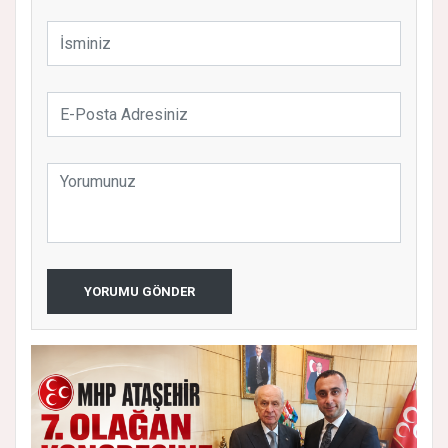
YORUMU GÖNDER