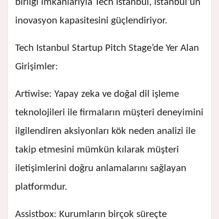
birliği imkanlarıyla Tech Istanbul, İstanbul’un
inovasyon kapasitesini güçlendiriyor.
Tech Istanbul Startup Pitch Stage’de Yer Alan
Girişimler:
Artiwise: Yapay zeka ve doğal dil işleme
teknolojileri ile firmaların müşteri deneyimini
ilgilendiren aksiyonları kök neden analizi ile
takip etmesini mümkün kılarak müşteri
iletişimlerini doğru anlamalarını sağlayan
platformdur.
Assistbox: Kurumların birçok süreçte