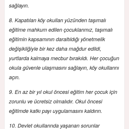
sağlayın.
8. Kapatılan köy okulları yüzünden taşımalı
eğitime mahkum edilen çocuklarımız, taşımalı
eğitimin kapsamının daraltıldığı yönetmelik
değişikliğiyle bir kez daha mağdur edildi,
yurtlarda kalmaya mecbur bırakıldı. Her çocuğun
okula güvenle ulaşmasını sağlayın, köy okullarını
açın.
9. En az bir yıl okul öncesi eğitim her çocuk için
zorunlu ve ücretsiz olmalıdır. Okul öncesi
eğitimde katkı payı uygulamasını kaldırın.
10. Devlet okullarında yaşanan sorunlar