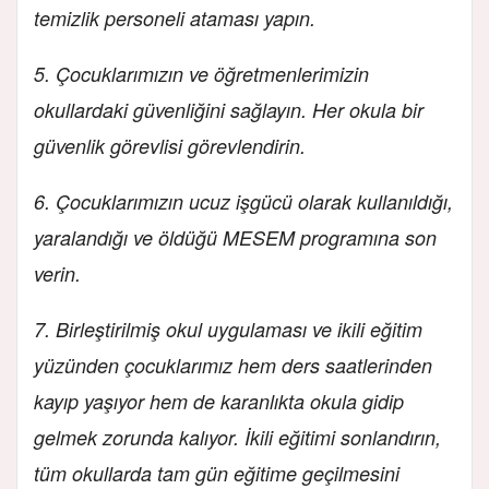
temizlik personeli ataması yapın.
5. Çocuklarımızın ve öğretmenlerimizin
okullardaki güvenliğini sağlayın. Her okula bir
güvenlik görevlisi görevlendirin.
6. Çocuklarımızın ucuz işgücü olarak kullanıldığı,
yaralandığı ve öldüğü MESEM programına son
verin.
7. Birleştirilmiş okul uygulaması ve ikili eğitim
yüzünden çocuklarımız hem ders saatlerinden
kayıp yaşıyor hem de karanlıkta okula gidip
gelmek zorunda kalıyor. İkili eğitimi sonlandırın,
tüm okullarda tam gün eğitime geçilmesini