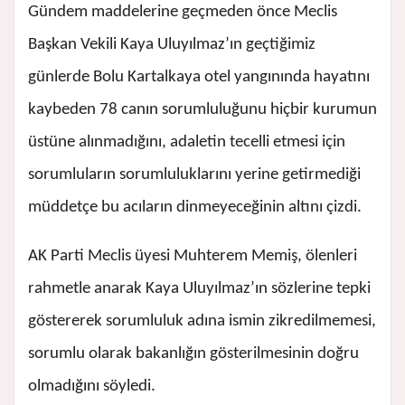
Gündem maddelerine geçmeden önce Meclis
Başkan Vekili Kaya Uluyılmaz’ın geçtiğimiz
günlerde Bolu Kartalkaya otel yangınında hayatını
kaybeden 78 canın sorumluluğunu hiçbir kurumun
üstüne alınmadığını, adaletin tecelli etmesi için
sorumluların sorumluluklarını yerine getirmediği
müddetçe bu acıların dinmeyeceğinin altını çizdi.
AK Parti Meclis üyesi Muhterem Memiş, ölenleri
rahmetle anarak Kaya Uluyılmaz’ın sözlerine tepki
göstererek sorumluluk adına ismin zikredilmemesi,
sorumlu olarak bakanlığın gösterilmesinin doğru
olmadığını söyledi.