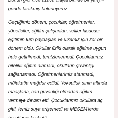
geride bırakmış bulunuyoruz.
Geçtiğimiz dönem; çocuklar, öğretmenler,
yöneticiler, eğitim çalışanları, veliler kısacası
eğitimin tüm paydaşları ve ülkemiz için zor bir
dönem oldu. Okullar fiziki olarak eğitime uygun
hale getirilmedi, temizlenemedi. Çocuklarımız
nitelikli eğitim alamadı, okulların güvenliği
sağlanamadı. Öğretmenlerimiz atanmadı,
mülakatla mağdur edildi. Yoksulluk sınırı altında
maaşlarla, can güvenliği olmadan eğitim
vermeye devam etti. Çocuklarımız okullara aç
gitti, temiz suya erişemedi ve MESEM'lerde
hayatlarını kaybetti.