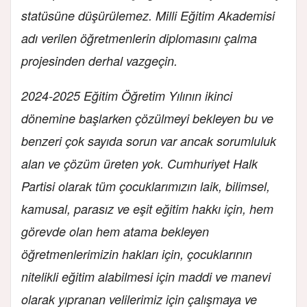
statüsüne düşürülemez. Milli Eğitim Akademisi
adı verilen öğretmenlerin diplomasını çalma
projesinden derhal vazgeçin.
2024-2025 Eğitim Öğretim Yılının ikinci
dönemine başlarken çözülmeyi bekleyen bu ve
benzeri çok sayıda sorun var ancak sorumluluk
alan ve çözüm üreten yok. Cumhuriyet Halk
Partisi olarak tüm çocuklarımızın laik, bilimsel,
kamusal, parasız ve eşit eğitim hakkı için, hem
görevde olan hem atama bekleyen
öğretmenlerimizin hakları için, çocuklarının
nitelikli eğitim alabilmesi için maddi ve manevi
olarak yıpranan velilerimiz için çalışmaya ve