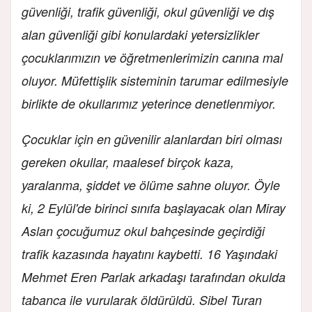
güvenliği, trafik güvenliği, okul güvenliği ve dış
alan güvenliği gibi konulardaki yetersizlikler
çocuklarımızın ve öğretmenlerimizin canına mal
oluyor. Müfettişlik sisteminin tarumar edilmesiyle
birlikte de okullarımız yeterince denetlenmiyor.
Çocuklar için en güvenilir alanlardan biri olması
gereken okullar, maalesef birçok kaza,
yaralanma, şiddet ve ölüme sahne oluyor. Öyle
ki, 2 Eylül'de birinci sınıfa başlayacak olan Miray
Aslan çocuğumuz okul bahçesinde geçirdiği
trafik kazasında hayatını kaybetti. 16 Yaşındaki
Mehmet Eren Parlak arkadaşı tarafından okulda
tabanca ile vurularak öldürüldü. Sibel Turan