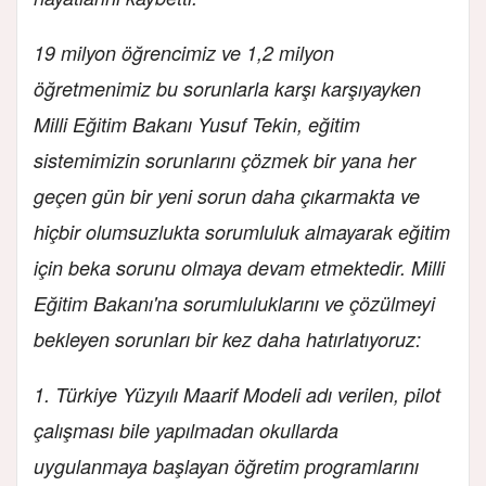
19 milyon öğrencimiz ve 1,2 milyon
öğretmenimiz bu sorunlarla karşı karşıyayken
Milli Eğitim Bakanı Yusuf Tekin, eğitim
sistemimizin sorunlarını çözmek bir yana her
geçen gün bir yeni sorun daha çıkarmakta ve
hiçbir olumsuzlukta sorumluluk almayarak eğitim
için beka sorunu olmaya devam etmektedir. Milli
Eğitim Bakanı'na sorumluluklarını ve çözülmeyi
bekleyen sorunları bir kez daha hatırlatıyoruz:
1. Türkiye Yüzyılı Maarif Modeli adı verilen, pilot
çalışması bile yapılmadan okullarda
uygulanmaya başlayan öğretim programlarını