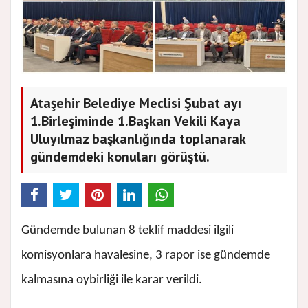
Ataşehir Belediye Meclisi Şubat ayı
1.Birleşiminde 1.Başkan Vekili Kaya
Uluyılmaz başkanlığında toplanarak
gündemdeki konuları görüştü.
Gündemde bulunan 8 teklif maddesi ilgili
komisyonlara havalesine, 3 rapor ise gündemde
kalmasına oybirliği ile karar verildi.