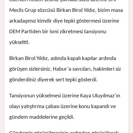
Meclis Grup sözcüsü Birkan Birol Yıldız, bizim masa
arkadaşımız kimdir diye tepki göstermesi üzerine
DEM Partiden bir ismi zikretmesi tansiyonu
yükseltti.
Birkan Birol Yıldız, aslında kapalı kapılar ardında
görüşen sizlersiniz, Habur’a savcıları, hakimleri siz
gönderdiniz diyerek sert tepki gösterdi.
Tansiyonun yükselmesi üzerine Kaya Uluyılmaz’ın
olayı yatıştırma çabası üzerine konu kapandı ve
gündem maddelerine geçildi.