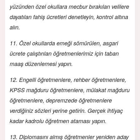
yüzünden özel okullara mecbur bırakılan velilere
dayatılan fahiş ücretleri denetleyin, kontrol altına
alın.
11. Özel okullarda emeği sömürülen, asgari
ücrete çalıştırılan öğretmenlerimiz için taban
maaş düzenlemesi yapın.
12. Engelli öğretmenlere, rehber öğretmenlere,
KPSS mağduru öğretmenlere, mülakat mağduru
öğretmenlere, depremzede öğretmenlere
verdiğiniz sözleri yerine getirin. Gerçek ihtiyaç
kadar kadrolu öğretmen ataması yapın.
13. Diplomasını almış öğretmenler yeniden aday