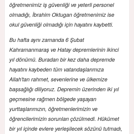
öğretmenimiz iş güvenliği ve yeterli personel
olmadığı, İbrahim Oktugan öğretmenimiz ise
okul güvenliği olmadığı için hayatını kaybetti.
Bu hafta aynı zamanda 6 Şubat
Kahramanmaraş ve Hatay depremlerinin ikinci
yıl dönümü. Buradan bir kez daha depremde
hayatını kaybeden tüm vatandaşlarımıza
Allah'tan rahmet, sevenlerine ve ülkemize
başsağlığı diliyoruz. Depremin üzerinden iki yıl
geçmesine rağmen bölgede yaşayan
yurttaşlarımızın, öğretmenlerimizin ve
öğrencilerimizin sorunları çözülmedi. Hükümet
bir yıl içinde evlere yerleşilecek sözünü tutmadı,