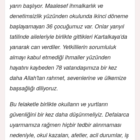
yarın başlıyor. Maalesef ihmalkarlık ve
denetimsizlik yüzünden okulunda ikinci döneme
başlayamayan 36 çocuğumuz var. Onlar yarıyıl
tatilinde aileleriyle birlikte gittikleri Kartalkaya'da
yanarak can verdiler. Yetkililerin sorumluluk
almayı kabul etmediği ihmaller yüzünden
hayatını kaybeden 78 vatandaşımıza bir kez
daha Allah'tan rahmet, sevenlerine ve ülkemize
başsağlığı diliyoruz.
Bu felaketle birlikte okulların ve yurtların
güvenliğini bir kez daha düşünmeliyiz. Defalarca
uyarmamıza rağmen hiçbir tedbir alınmaması
nedeniyle, okul kazaları, afetler, acil durumlar, iş