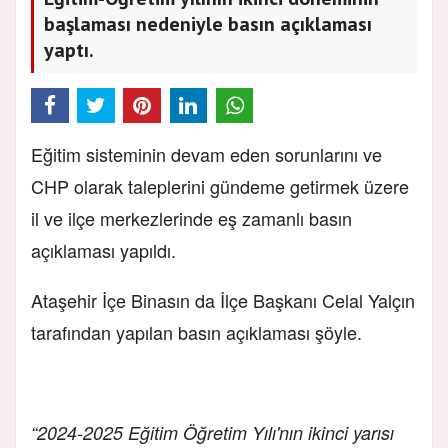
başlaması nedeniyle basın açıklaması
yaptı.
Eğitim sisteminin devam eden sorunlarını ve
CHP olarak taleplerini gündeme getirmek üzere
il ve ilçe merkezlerinde eş zamanlı basın
açıklaması yapıldı.
Ataşehir İçe Binasın da İlçe Başkanı Celal Yalçın
tarafından yapılan basın açıklaması şöyle.
“2024-2025 Eğitim Öğretim Yılı'nın ikinci yarısı