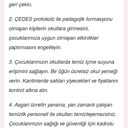
geri çekin.
2. ÇEDES protokolü ile pedagojik formasyonu
olmayan kişilerin okullara girmesini,
çocuklarımıza uygun olmayan etkinlikler
yaptırmasını engelleyin.
3. Çocuklarımızın okullarda temiz içme suyuna
erişimini sağlayın. Bir öğün ücretsiz okul yemeği
verin. Kantinlerde satılan yiyecekleri ve fiyatlarını
kontrol altına alın.
4. Asgari ücretin yarısına, yarı zamanlı çalışan
temizlik personeli ile okulları temizleyemezsiniz.
Çocuklarımızın sağlığı ve güvenliği için kadrolu