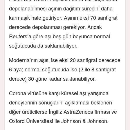
depolanabilmesi aşının dağıtım sürecini daha
karmaşık hale getiriyor. Aşının eksi 70 santigrat
derecede depolanması gerekiyor. Ancak
Reuters’a göre aşı beş gün boyunca normal
soğutucuda da saklanabiliyor.
Moderna’nın aşısı ise eksi 20 santigrat derecede
6 aya; normal soğutucuda ise (2 ile 8 santigrat
derece) 30 güne kadar saklanabiliyor.
Corona virüsüne karşı küresel aşı yarışında
deneylerinin sonuçlarını açıklaması beklenen
diğer üreticilerse İngiliz AstraZeneca firması ve
Oxford Üniversitesi ile Johnson & Johnson.