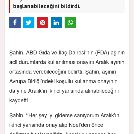
başlanabileceğini bildirdi.
Şahin, ABD Gıda ve İlaç Dairesi’nin (FDA) aşının
acil durumlarda kullanılması onayını Aralık ayının
ortasında verebileceğini belirtti. Şahin, aşının
Avrupa Birliği’ndeki koşullu kullanma onayının
da yine Aralık’ın ikinci yarısında alınabileceğini
kaydetti.
Şahin, ‘‘Her şey iyi giderse sanıyorum Aralık’ın
ikinci yarısında onay alıp Noel’den önce
dağıtıma başlayabiliriz. Ancak bu sadece her