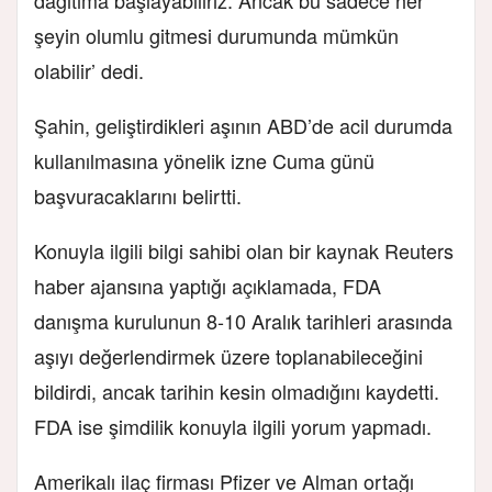
şeyin olumlu gitmesi durumunda mümkün
olabilir’ dedi.
Şahin, geliştirdikleri aşının ABD’de acil durumda
kullanılmasına yönelik izne Cuma günü
başvuracaklarını belirtti.
Konuyla ilgili bilgi sahibi olan bir kaynak Reuters
haber ajansına yaptığı açıklamada, FDA
danışma kurulunun 8-10 Aralık tarihleri arasında
aşıyı değerlendirmek üzere toplanabileceğini
bildirdi, ancak tarihin kesin olmadığını kaydetti.
FDA ise şimdilik konuyla ilgili yorum yapmadı.
Amerikalı ilaç firması Pfizer ve Alman ortağı