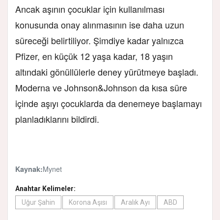
Ancak aşının çocuklar için kullanılması
konusunda onay alınmasının ise daha uzun
süreceği belirtiliyor. Şimdiye kadar yalnızca
Pfizer, en küçük 12 yaşa kadar, 18 yaşın
altındaki gönüllülerle deney yürütmeye başladı.
Moderna ve Johnson&Johnson da kısa süre
içinde aşıyı çocuklarda da denemeye başlamayı
planladıklarını bildirdi.
Mynet
Kaynak:
Anahtar Kelimeler:
Uğur Şahin
Korona Aşısı
Aralık Ayı
ABD