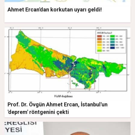
Ahmet Ercan'dan korkutan uyarı geldi!
Prof. Dr. Övgün Ahmet Ercan, İstanbul'un
'deprem' röntgenini çekti