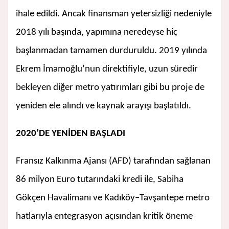
ihale edildi. Ancak finansman yetersizliği nedeniyle
2018 yılı başında, yapımına neredeyse hiç
başlanmadan tamamen durduruldu. 2019 yılında
Ekrem İmamoğlu’nun direktifiyle, uzun süredir
bekleyen diğer metro yatırımları gibi bu proje de
yeniden ele alındı ve kaynak arayışı başlatıldı.
2020’DE YENİDEN BAŞLADI
Fransız Kalkınma Ajansı (AFD) tarafından sağlanan
86 milyon Euro tutarındaki kredi ile, Sabiha
Gökçen Havalimanı ve Kadıköy–Tavşantepe metro
hatlarıyla entegrasyon açısından kritik öneme