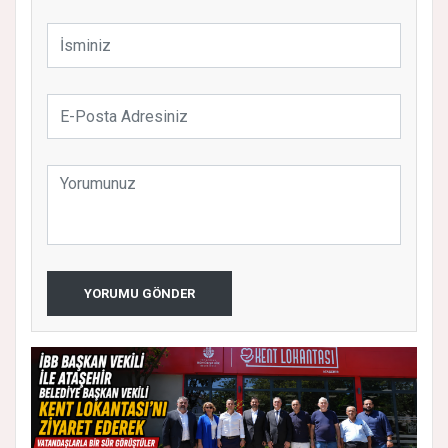
YORUMU GÖNDER