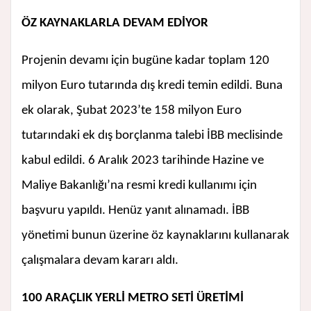
ÖZ KAYNAKLARLA DEVAM EDİYOR
Projenin devamı için bugüne kadar toplam 120
milyon Euro tutarında dış kredi temin edildi. Buna
ek olarak, Şubat 2023’te 158 milyon Euro
tutarındaki ek dış borçlanma talebi İBB meclisinde
kabul edildi. 6 Aralık 2023 tarihinde Hazine ve
Maliye Bakanlığı’na resmi kredi kullanımı için
başvuru yapıldı. Henüz yanıt alınamadı. İBB
yönetimi bunun üzerine öz kaynaklarını kullanarak
çalışmalara devam kararı aldı.
100 ARAÇLIK YERLİ METRO SETİ ÜRETİMİ