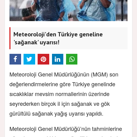
Meteoroloji'den Türkiye geneline
'sağanak' uyarısı!
Meteoroloji Genel Müdürlüğünün (MGM) son
değerlendirmelerine göre Türkiye genelinde
sıcaklıklar mevsim normallerinin üzerinde
seyrederken birçok il için sağanak ve gök
gürültülü sağanak yağış uyarısı yapıldı.
Meteoroloji Genel Müdürlüğü’nün tahminlerine