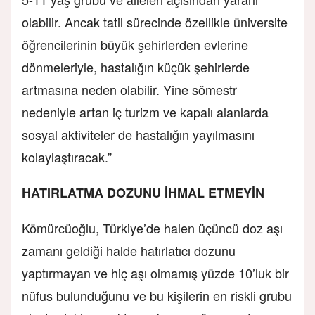
olabilir. Ancak tatil sürecinde özellikle üniversite
öğrencilerinin büyük şehirlerden evlerine
dönmeleriyle, hastalığın küçük şehirlerde
artmasına neden olabilir. Yine sömestr
nedeniyle artan iç turizm ve kapalı alanlarda
sosyal aktiviteler de hastalığın yayılmasını
kolaylaştıracak.”
HATIRLATMA DOZUNU İHMAL ETMEYİN
Kömürcüoğlu, Türkiye’de halen üçüncü doz aşı
zamanı geldiği halde hatırlatıcı dozunu
yaptırmayan ve hiç aşı olmamış yüzde 10’luk bir
nüfus bulunduğunu ve bu kişilerin en riskli grubu