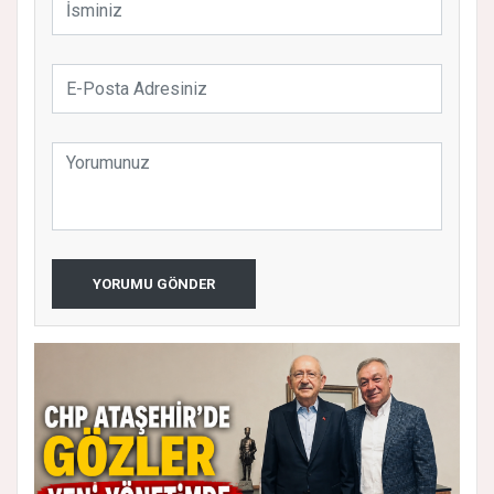
YORUMU GÖNDER