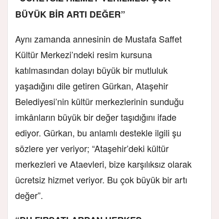
BÜYÜK BİR ARTI DEĞER”
Aynı zamanda annesinin de Mustafa Saffet
Kültür Merkezi’ndeki resim kursuna
katılmasından dolayı büyük bir mutluluk
yaşadığını dile getiren Gürkan, Ataşehir
Belediyesi’nin kültür merkezlerinin sunduğu
imkânların büyük bir değer taşıdığını ifade
ediyor. Gürkan, bu anlamlı destekle ilgili şu
sözlere yer veriyor; “Ataşehir’deki kültür
merkezleri ve Ataevleri, bize karşılıksız olarak
ücretsiz hizmet veriyor. Bu çok büyük bir artı
değer”.