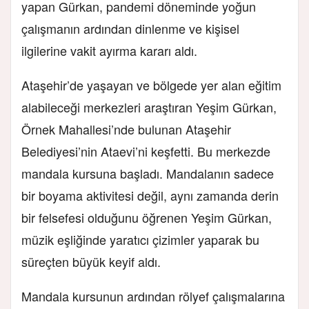
yapan Gürkan, pandemi döneminde yoğun
çalışmanın ardından dinlenme ve kişisel
ilgilerine vakit ayırma kararı aldı.
Ataşehir’de yaşayan ve bölgede yer alan eğitim
alabileceği merkezleri araştıran Yeşim Gürkan,
Örnek Mahallesi’nde bulunan Ataşehir
Belediyesi’nin Ataevi’ni keşfetti. Bu merkezde
mandala kursuna başladı. Mandalanın sadece
bir boyama aktivitesi değil, aynı zamanda derin
bir felsefesi olduğunu öğrenen Yeşim Gürkan,
müzik eşliğinde yaratıcı çizimler yaparak bu
süreçten büyük keyif aldı.
Mandala kursunun ardından rölyef çalışmalarına