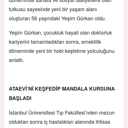
tutkusu sayesinde yeni bir yaşam alanı
oluşturan 56 yaşındaki Yeşim Gürkan oldu.
Yeşim Gürkan, çocukluk hayali olan doktorluk
kariyerini tamamladıktan sonra, emeklilik
döneminde yeni bir hobi keşfetme yolculuğunu
anlattı.
ATAEVİ’Nİ KEŞFEDİP MANDALA KURSUNA
BAŞLADI
İstanbul Üniversitesi Tıp Fakültesi’nden mezun
olduktan sonra iç hastalıkları alanında ihtisas