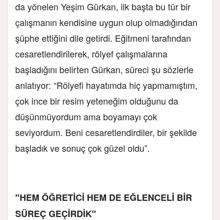
da yönelen Yeşim Gürkan, ilk başta bu tür bir
çalışmanın kendisine uygun olup olmadığından
şüphe ettiğini dile getirdi. Eğitmeni tarafından
cesaretlendirilerek, rölyef çalışmalarına
başladığını belirten Gürkan, süreci şu sözlerle
anlatıyor: “Rölyefi hayatımda hiç yapmamıştım,
çok ince bir resim yeteneğim olduğunu da
düşünmüyordum ama boyamayı çok
seviyordum. Beni cesaretlendirdiler, bir şekilde
başladık ve sonuç çok güzel oldu”.
"HEM ÖĞRETİCİ HEM DE EĞLENCELİ BİR
SÜREÇ GEÇİRDİK"