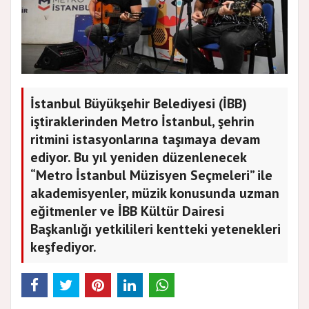
İstanbul Büyükşehir Belediyesi (İBB)
iştiraklerinden Metro İstanbul, şehrin
ritmini istasyonlarına taşımaya devam
ediyor. Bu yıl yeniden düzenlenecek
“Metro İstanbul Müzisyen Seçmeleri” ile
akademisyenler, müzik konusunda uzman
eğitmenler ve İBB Kültür Dairesi
Başkanlığı yetkilileri kentteki yetenekleri
keşfediyor.