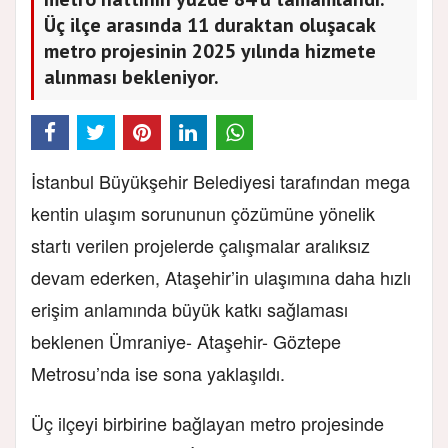
Üç ilçe arasında 11 duraktan oluşacak
metro projesinin 2025 yılında hizmete
alınması bekleniyor.
İstanbul Büyükşehir Belediyesi tarafından mega
kentin ulaşım sorununun çözümüne yönelik
startı verilen projelerde çalışmalar aralıksız
devam ederken, Ataşehir’in ulaşımına daha hızlı
erişim anlamında büyük katkı sağlaması
beklenen Ümraniye- Ataşehir- Göztepe
Metrosu’nda ise sona yaklaşıldı.
Üç ilçeyi birbirine bağlayan metro projesinde