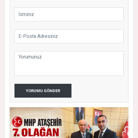
YORUMU GÖNDER