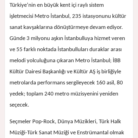
Türkiye’nin en büyük kent içi raylı sistem
işletmecisi Metro İstanbul, 235 istasyonunu kültür
sanat kavşaklarına dönüştürmeye devam ediyor.
Günde 3 milyonu aşkın İstanbulluya hizmet veren
ve 55 farklı noktada İstanbulluları duraklar arası
melodi yolculuğuna çıkaran Metro İstanbul; İBB
Kültür Dairesi Başkanlığı ve Kültür AŞ iş birliğiyle
metrolarda performans sergileyecek 160 asil, 80
yedek; toplam 240 metro müzisyenini yeniden
seçecek.
Seçmeler Pop-Rock, Dünya Müzikleri, Türk Halk
Müziği-Türk Sanat Müziği ve Enstrümantal olmak