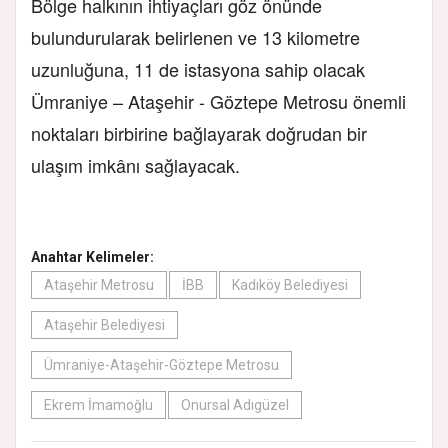
Bölge halkının ihtiyaçları göz önünde
bulundurularak belirlenen ve 13 kilometre
uzunluğuna, 11 de istasyona sahip olacak
Ümraniye – Ataşehir - Göztepe Metrosu önemli
noktaları birbirine bağlayarak doğrudan bir
ulaşım imkânı sağlayacak.
Anahtar Kelimeler:
Ataşehir Metrosu
İBB
Kadıköy Belediyesi
Ataşehir Belediyesi
Ümraniye-Ataşehir-Göztepe Metrosu
Ekrem İmamoğlu
Onursal Adıgüzel