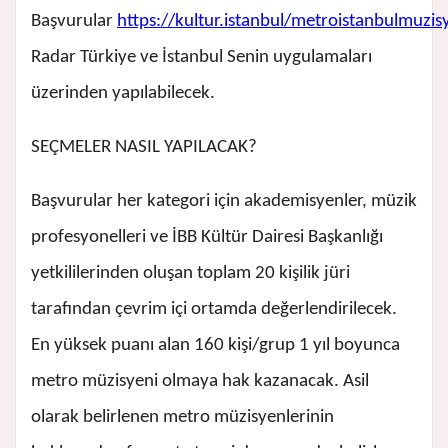
Başvurular
https://kultur.istanbul/metroistanbulmuzis
Radar Türkiye ve İstanbul Senin uygulamaları
üzerinden yapılabilecek.
SEÇMELER NASIL YAPILACAK?
Başvurular her kategori için akademisyenler, müzik
profesyonelleri ve İBB Kültür Dairesi Başkanlığı
yetkililerinden oluşan toplam 20 kişilik jüri
tarafından çevrim içi ortamda değerlendirilecek.
En yüksek puanı alan 160 kişi/grup 1 yıl boyunca
metro müzisyeni olmaya hak kazanacak. Asil
olarak belirlenen metro müzisyenlerinin