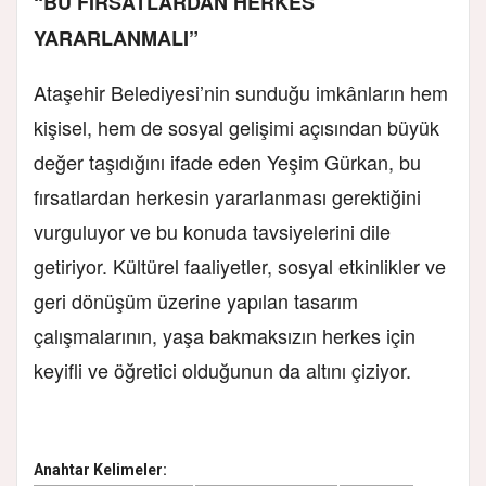
“BU FIRSATLARDAN HERKES
YARARLANMALI”
Ataşehir Belediyesi’nin sunduğu imkânların hem
kişisel, hem de sosyal gelişimi açısından büyük
değer taşıdığını ifade eden Yeşim Gürkan, bu
fırsatlardan herkesin yararlanması gerektiğini
vurguluyor ve bu konuda tavsiyelerini dile
getiriyor. Kültürel faaliyetler, sosyal etkinlikler ve
geri dönüşüm üzerine yapılan tasarım
çalışmalarının, yaşa bakmaksızın herkes için
keyifli ve öğretici olduğunun da altını çiziyor.
Anahtar Kelimeler: