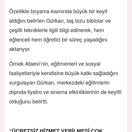
Özellikle boyama kısmında büyük bir keyif
aldığını belirten Gürkan, taş tozu biblolar ve
çeşitli tekniklerle ilgili bilgi edinerek, hem
eğlenceli hem öğretici bir süreç yaşadığını
aktarıyor.
Örnek Ataevi’nin, eğitmenleri ve sosyal
faaliyetleriyle kendisine büyük katkı sağladığını
vurgulayan Gürkan, merkezdeki eğitimlerin
dışında tiyatro ve sinema etkinliklerinin de keyifli
olduğunu belirtti.
“ÜCRETSİZ HİZMET VERİLMESİ ÇOK