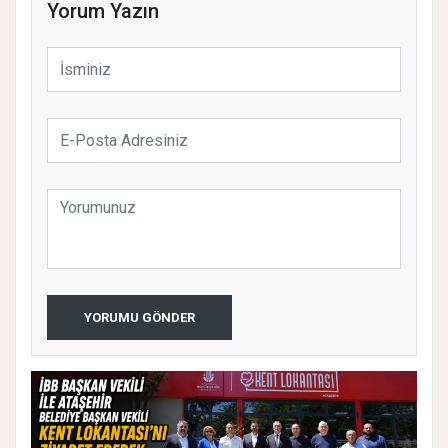
Yorum Yazın
YORUMU GÖNDER