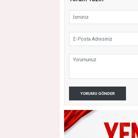
YORUMU GÖNDER