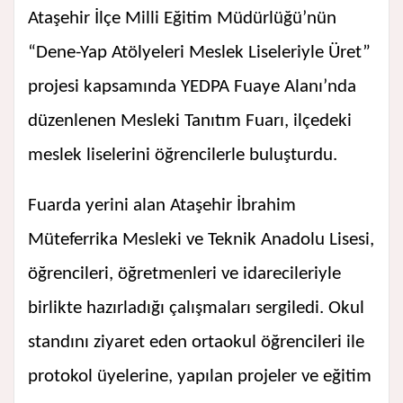
Ataşehir İlçe Milli Eğitim Müdürlüğü’nün
“Dene-Yap Atölyeleri Meslek Liseleriyle Üret”
projesi kapsamında YEDPA Fuaye Alanı’nda
düzenlenen Mesleki Tanıtım Fuarı, ilçedeki
meslek liselerini öğrencilerle buluşturdu.
Fuarda yerini alan Ataşehir İbrahim
Müteferrika Mesleki ve Teknik Anadolu Lisesi,
öğrencileri, öğretmenleri ve idarecileriyle
birlikte hazırladığı çalışmaları sergiledi. Okul
standını ziyaret eden ortaokul öğrencileri ile
protokol üyelerine, yapılan projeler ve eğitim