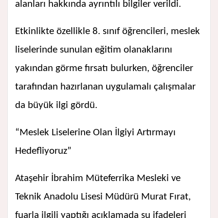
alanları hakkında ayrıntılı bilgiler verildi.
Etkinlikte özellikle 8. sınıf öğrencileri, meslek
liselerinde sunulan eğitim olanaklarını
yakından görme fırsatı bulurken, öğrenciler
tarafından hazırlanan uygulamalı çalışmalar
da büyük ilgi gördü.
“Meslek Liselerine Olan İlgiyi Artırmayı
Hedefliyoruz”
Ataşehir İbrahim Müteferrika Mesleki ve
Teknik Anadolu Lisesi Müdürü Murat Fırat,
fuarla ilgili yaptığı açıklamada şu ifadeleri