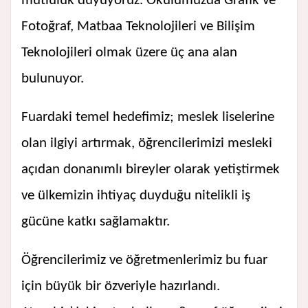
mutluluk duyuyoruz. Okulumuzda Grafik ve
Fotoğraf, Matbaa Teknolojileri ve Bilişim
Teknolojileri olmak üzere üç ana alan
bulunuyor.
Fuardaki temel hedefimiz; meslek liselerine
olan ilgiyi artırmak, öğrencilerimizi mesleki
açıdan donanımlı bireyler olarak yetiştirmek
ve ülkemizin ihtiyaç duyduğu nitelikli iş
gücüne katkı sağlamaktır.
Öğrencilerimiz ve öğretmenlerimiz bu fuar
için büyük bir özveriyle hazırlandı.