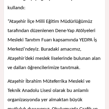
kullandı:
“Ataşehir İlçe Milli Eğitim Müdürlüğümüz
tarafından düzenlenen Dene-Yap Atölyeleri
Mesleki Tanıtım Fuarı kapsamında YEDPA İş
Merkezi’ndeyiz. Buradaki amacımız,
Ataşehir’deki meslek liselerinde bulunan alan
ve dalları öğrencilerimize tanıtmak.
Ataşehir İbrahim Müteferrika Mesleki ve
Teknik Anadolu Lisesi olarak bu anlamlı
organizasyonda yer almaktan büyük