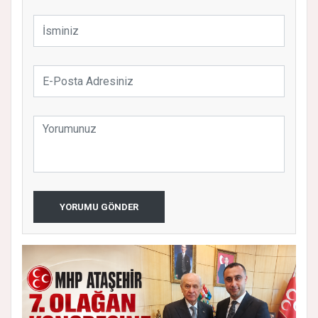
YORUMU GÖNDER