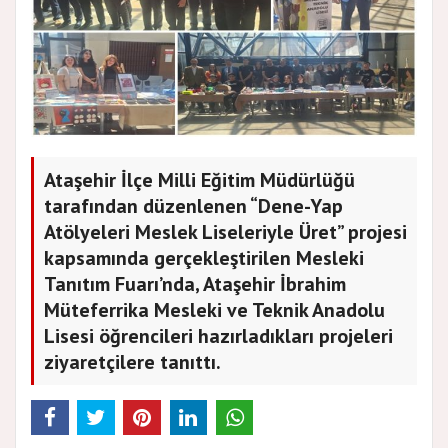
Ataşehir İlçe Milli Eğitim Müdürlüğü
tarafından düzenlenen “Dene-Yap
Atölyeleri Meslek Liseleriyle Üret” projesi
kapsamında gerçekleştirilen Mesleki
Tanıtım Fuarı’nda, Ataşehir İbrahim
Müteferrika Mesleki ve Teknik Anadolu
Lisesi öğrencileri hazırladıkları projeleri
ziyaretçilere tanıttı.