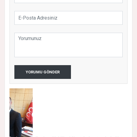
YORUMU GÖNDER