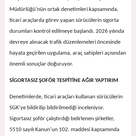
Müdürlüğü’nün ortak denetimleri kapsamında,
ticari araçlarda görev yapan sürücülerin sigorta
durumları kontrol edilmeye başlandı. 2026 yılında
devreye alınacak trafik düzenlemeleri öncesinde
hayata geçirilen uygulama, araç sahipleri açısından
önemli sonuçlar doğuruyor.
SİGORTASIZ ŞOFÖR TESPİTİNE AĞIR YAPTIRIM
Denetimlerde, ticari araçları kullanan sürücülerin
SGK’ye bildirilip bildirilmediği inceleniyor.
Sigortasız şoför çalıştırdığı belirlenen şirketler,
5510 sayılı Kanun’un 102. maddesi kapsamında