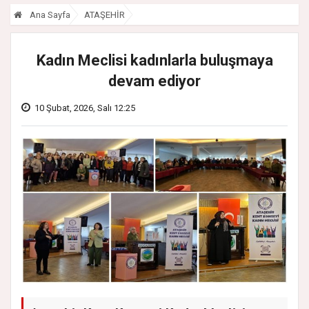
Ana Sayfa
ATAŞEHİR
Kadın Meclisi kadınlarla buluşmaya
devam ediyor
10 Şubat, 2026, Salı 12:25