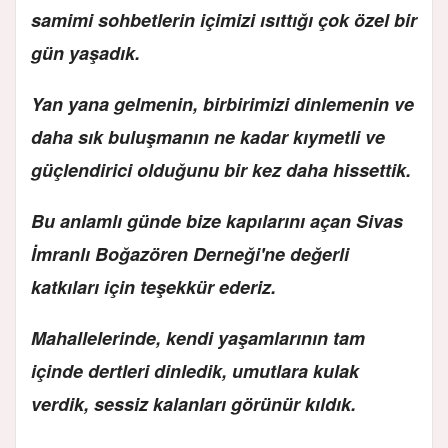
samimi sohbetlerin içimizi ısıttığı çok özel bir
gün yaşadık.
Yan yana gelmenin, birbirimizi dinlemenin ve
daha sık buluşmanın ne kadar kıymetli ve
güçlendirici olduğunu bir kez daha hissettik.
Bu anlamlı günde bize kapılarını açan Sivas
İmranlı Boğazören Derneği'ne değerli
katkıları için teşekkür ederiz.
Mahallelerinde, kendi yaşamlarının tam
içinde dertleri dinledik, umutlara kulak
verdik, sessiz kalanları görünür kıldık.