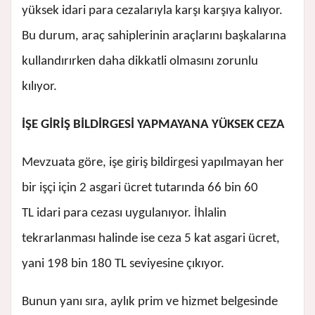
yüksek idari para cezalarıyla karşı karşıya kalıyor.
Bu durum, araç sahiplerinin araçlarını başkalarına
kullandırırken daha dikkatli olmasını zorunlu
kılıyor.
İŞE GİRİŞ BİLDİRGESİ YAPMAYANA YÜKSEK CEZA
Mevzuata göre, işe giriş bildirgesi yapılmayan her
bir işçi için 2 asgari ücret tutarında 66 bin 60
TL idari para cezası uygulanıyor. İhlalin
tekrarlanması halinde ise ceza 5 kat asgari ücret,
yani 198 bin 180 TL seviyesine çıkıyor.
Bunun yanı sıra, aylık prim ve hizmet belgesinde