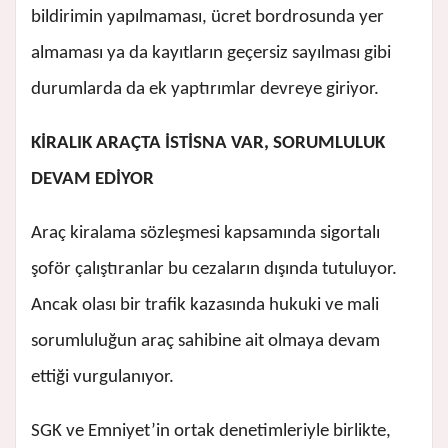
bildirimin yapılmaması, ücret bordrosunda yer
almaması ya da kayıtların geçersiz sayılması gibi
durumlarda da ek yaptırımlar devreye giriyor.
KİRALIK ARAÇTA İSTİSNA VAR, SORUMLULUK
DEVAM EDİYOR
Araç kiralama sözleşmesi kapsamında sigortalı
şoför çalıştıranlar bu cezaların dışında tutuluyor.
Ancak olası bir trafik kazasında hukuki ve mali
sorumluluğun araç sahibine ait olmaya devam
ettiği vurgulanıyor.
SGK ve Emniyet’in ortak denetimleriyle birlikte,