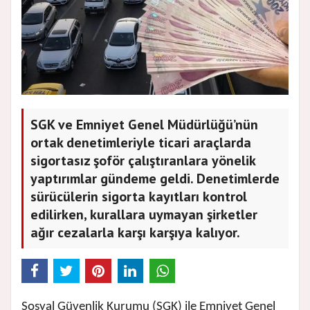
SGK ve Emniyet Genel Müdürlüğü’nün
ortak denetimleriyle ticari araçlarda
sigortasız şoför çalıştıranlara yönelik
yaptırımlar gündeme geldi. Denetimlerde
sürücülerin sigorta kayıtları kontrol
edilirken, kurallara uymayan şirketler
ağır cezalarla karşı karşıya kalıyor.
Sosyal Güvenlik Kurumu (SGK) ile Emniyet Genel