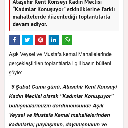
Ataşehir Kent Konseyi Kadın Meclisi
“Kadınlar Konuşuyor” etkinliklerine farklı
mahallelerde düzenlediği toplantılarla
devam ediyor.
Aşık Veysel ve Mustafa kemal Mahallelerinde
gerçekleştirilen toplantılarla ilgili basın bülteni
şöyle:
“6 Şubat Cuma günü, Atasehir Kent Konseyi
Kadın Meclisi olarak "Kadınlar Konuşuyor"
buluşmalarımızın dördüncüsünde Aşık
Veysel ve Mustafa Kemal mahallelerinden
kadınlarla; paylaşımın, dayanışmanın ve